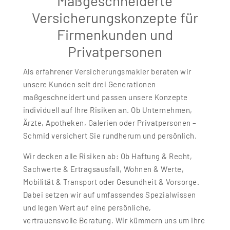
Maßgeschneiderte
Versicherungskonzepte für
Firmenkunden und
Privatpersonen
Als erfahrener Versicherungsmakler beraten wir
unsere Kunden seit drei Generationen
maßgeschneidert und passen unsere Konzepte
individuell auf Ihre Risiken an. Ob Unternehmen,
Ärzte, Apotheken, Galerien oder Privatpersonen –
Schmid versichert Sie rundherum und persönlich.
Wir decken alle Risiken ab: Ob Haftung & Recht,
Sachwerte & Ertragsausfall, Wohnen & Werte,
Mobilität & Transport oder Gesundheit & Vorsorge.
Dabei setzen wir auf umfassendes Spezialwissen
und legen Wert auf eine persönliche,
vertrauensvolle Beratung. Wir kümmern uns um Ihre