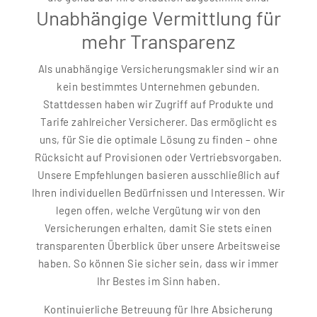
Unabhängige Vermittlung für
mehr Transparenz
Als unabhängige Versicherungsmakler sind wir an
kein bestimmtes Unternehmen gebunden.
Stattdessen haben wir Zugriff auf Produkte und
Tarife zahlreicher Versicherer. Das ermöglicht es
uns, für Sie die optimale Lösung zu finden – ohne
Rücksicht auf Provisionen oder Vertriebsvorgaben.
Unsere Empfehlungen basieren ausschließlich auf
Ihren individuellen Bedürfnissen und Interessen. Wir
legen offen, welche Vergütung wir von den
Versicherungen erhalten, damit Sie stets einen
transparenten Überblick über unsere Arbeitsweise
haben. So können Sie sicher sein, dass wir immer
Ihr Bestes im Sinn haben.
Kontinuierliche Betreuung für Ihre Absicherung