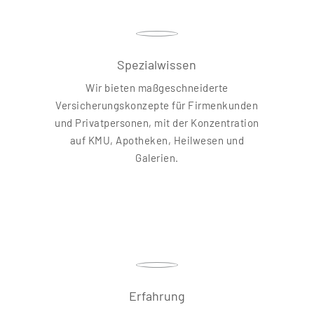
Spezialwissen
Wir bieten maßgeschneiderte
Versicherungskonzepte für Firmenkunden
und Privatpersonen, mit der Konzentration
auf KMU, Apotheken, Heilwesen und
Galerien.
Erfahrung