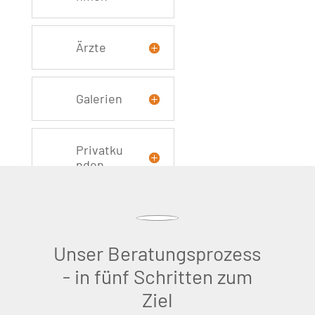
Ärzte
Galerien
Privatku
nden
Unser Beratungsprozess
- in fünf Schritten zum
Ziel