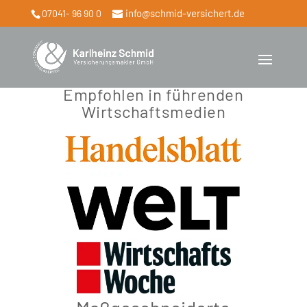
info@schmid-versichert.de
07041- 96 90 0
Empfohlen in führenden
Wirtschaftsmedien