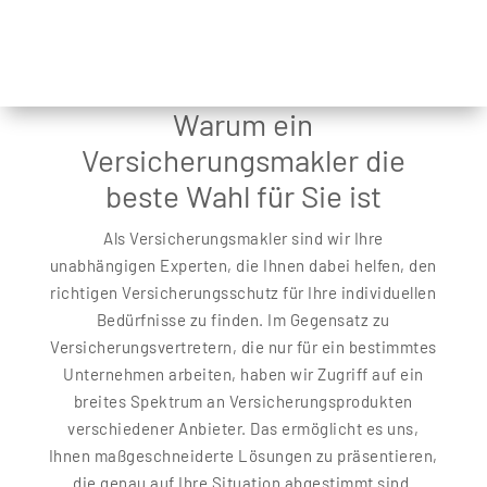
Warum ein
Versicherungsmakler die
beste Wahl für Sie ist
Als Versicherungsmakler sind wir Ihre
unabhängigen Experten, die Ihnen dabei helfen, den
richtigen Versicherungsschutz für Ihre individuellen
Bedürfnisse zu finden. Im Gegensatz zu
Versicherungsvertretern, die nur für ein bestimmtes
Unternehmen arbeiten, haben wir Zugriff auf ein
breites Spektrum an Versicherungsprodukten
verschiedener Anbieter. Das ermöglicht es uns,
Ihnen maßgeschneiderte Lösungen zu präsentieren,
die genau auf Ihre Situation abgestimmt sind.