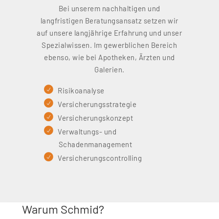
Bei unserem nachhaltigen und
langfristigen Beratungsansatz setzen wir
auf unsere langjährige Erfahrung und unser
Spezialwissen. Im gewerblichen Bereich
ebenso, wie bei Apotheken, Ärzten und
Galerien.
Risikoanalyse
Versicherungsstrategie
Versicherungskonzept
Verwaltungs- und
Schadenmanagement
Versicherungscontrolling
Warum Schmid?