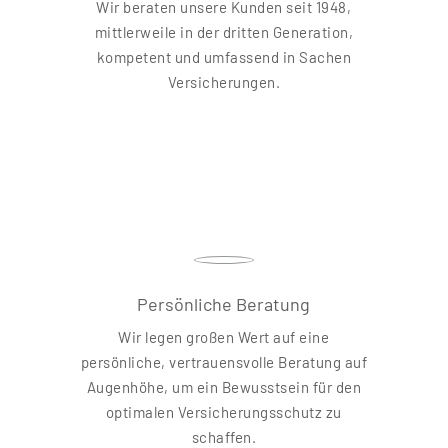
Wir beraten unsere Kunden seit 1948,
mittlerweile in der dritten Generation,
kompetent und umfassend in Sachen
Versicherungen.
Persönliche Beratung
Wir legen großen Wert auf eine
persönliche, vertrauensvolle Beratung auf
Augenhöhe, um ein Bewusstsein für den
optimalen Versicherungsschutz zu
schaffen.