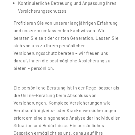
Kontinuierliche Betreuung und Anpassung Ihres
Versicherungsschutzes
Profitieren Sie von unserer langjährigen Erfahrung
und unserem umfassenden Fachwissen. Wir
beraten Sie seit der dritten Generation. Lassen Sie
sich von uns zu Ihrem persönlichen
Versicherungsschutz beraten – wir freuen uns
darauf, Ihnen die bestmögliche Absicherung zu
bieten – persönlich.
Die persönliche Beratung ist in der Regel besser als
die Online-Beratung beim Abschluss von
Versicherungen. Komplexe Versicherungen wie
Berufsunfähigkeits- oder Krankenversicherungen
erfordern eine eingehende Analyse der individuellen
Situation und Bedürfnisse. Ein persönliches
Gespräch ermöglicht es uns, genau auf Ihre