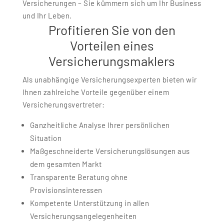
Versicherungen – Sie kümmern sich um Ihr Business
und Ihr Leben.
Profitieren Sie von den
Vorteilen eines
Versicherungsmaklers
Als unabhängige Versicherungsexperten bieten wir
Ihnen zahlreiche Vorteile gegenüber einem
Versicherungsvertreter:
Ganzheitliche Analyse Ihrer persönlichen
Situation
Maßgeschneiderte Versicherungslösungen aus
dem gesamten Markt
Transparente Beratung ohne
Provisionsinteressen
Kompetente Unterstützung in allen
Versicherungsangelegenheiten