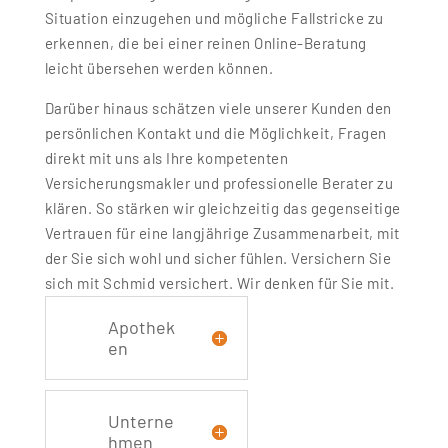
Situation einzugehen und mögliche Fallstricke zu
erkennen, die bei einer reinen Online-Beratung
leicht übersehen werden können.
Darüber hinaus schätzen viele unserer Kunden den
persönlichen Kontakt und die Möglichkeit, Fragen
direkt mit uns als Ihre kompetenten
Versicherungsmakler und professionelle Berater zu
klären. So stärken wir gleichzeitig das gegenseitige
Vertrauen für eine langjährige Zusammenarbeit, mit
der Sie sich wohl und sicher fühlen. Versichern Sie
sich mit Schmid versichert. Wir denken für Sie mit.
Apothek
en
Unterne
hmen