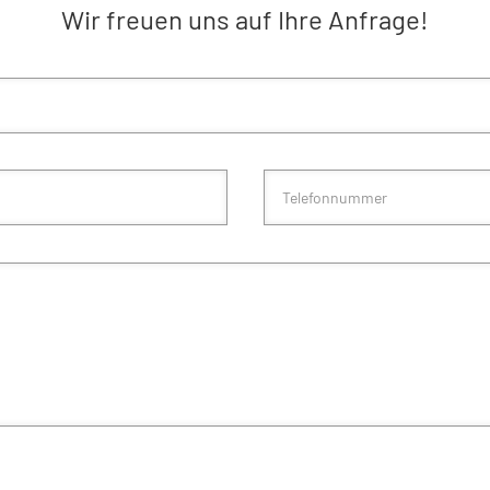
Wir freuen uns auf Ihre Anfrage!