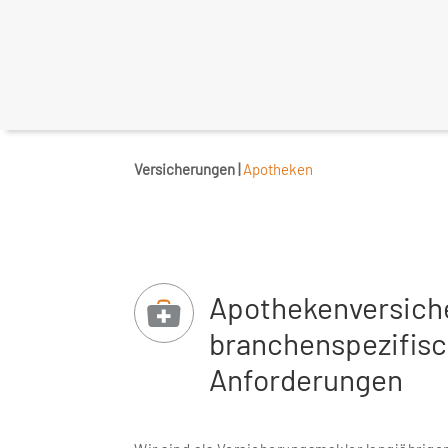
Versicherungen |
Apotheken
Apothekenversich
branchenspezifis
Anforderungen