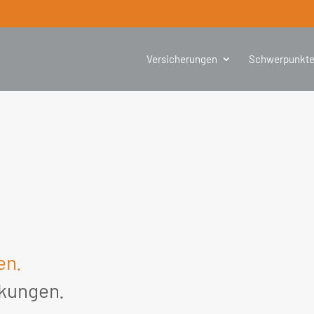
Versicherungen
Schwerpunkt
en.
kungen.