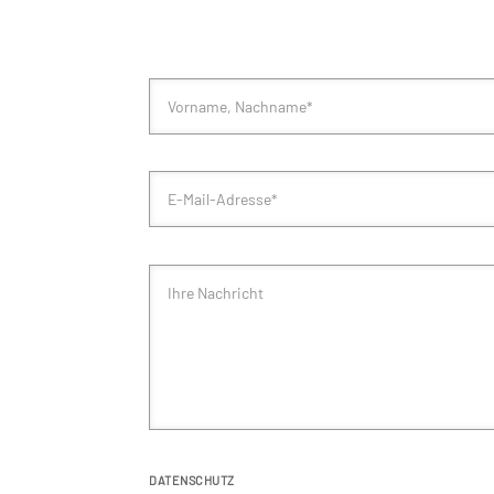
DATENSCHUTZ