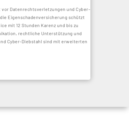
t vor Datenrechtsverletzungen und Cyber-
 die Eigenschadenversicherung schützt
ice mit 12 Stunden Karenz und bis zu
kation, rechtliche Unterstützung und
nd Cyber-Diebstahl sind mit erweiterten