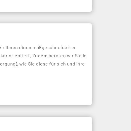
 wir Ihnen einen maßgeschneiderten
ker orientiert. Zudem beraten wir Sie in
rgung), wie Sie diese für sich und Ihre