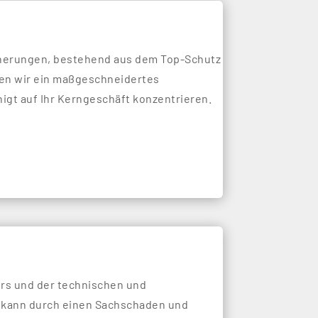
icherungen, bestehend aus dem Top-Schutz
en wir ein maßgeschneidertes
igt auf Ihr Kerngeschäft konzentrieren.
rs und der technischen und
o kann durch einen Sachschaden und