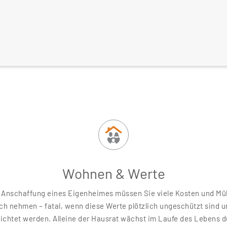
Wohnen & Werte
e Anschaffung eines Eigenheimes müssen Sie viele Kosten und Mü
ch nehmen – fatal, wenn diese Werte plötzlich ungeschützt sind u
ichtet werden. Alleine der Hausrat wächst im Laufe des Lebens 