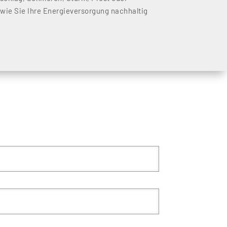
 wie Sie Ihre Energieversorgung nachhaltig