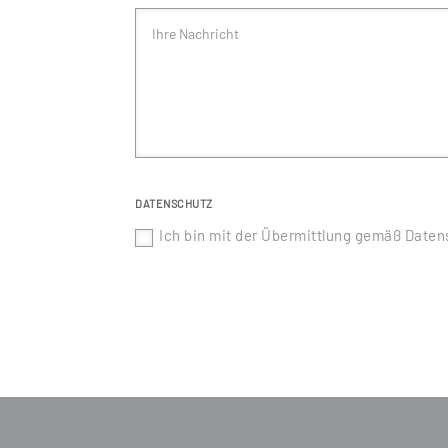
DATENSCHUTZ
Ich bin mit der Übermittlung gemäß Date