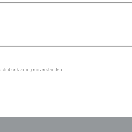
nschutzerklärung einverstanden