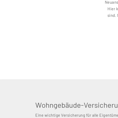
Neuans
Hier 
sind.
Wohngebäude-Versicher
Eine wichtige Versicherung für alle Eigentüm