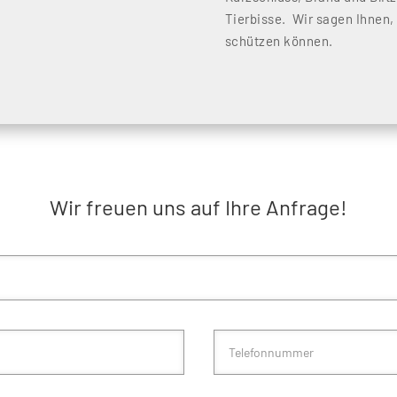
Tierbisse. Wir sagen Ihnen,
schützen können.
Wir freuen uns auf Ihre Anfrage!