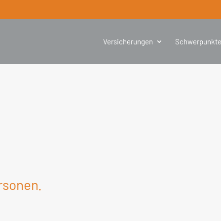
Versicherungen
Schwerpunkt
rsonen.
.