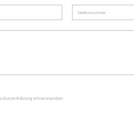
nschutzerklärung einverstanden