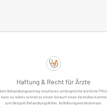
Haftung & Recht für Ärzte
dem Behandlungsvertrag resultieren umfangreiche ärztliche Pflic
 kann es relativ schnell zu einem Vorwurf eines Verstoßes komme
zum Beispiel Behandlungsfehler, Aufklärungsversäumnisse,