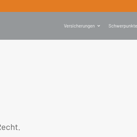
Versicherungen
Schwerpunkt
Recht.