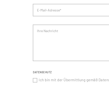
DATENSCHUTZ
Ich bin mit der Übermittlung gemäß Date