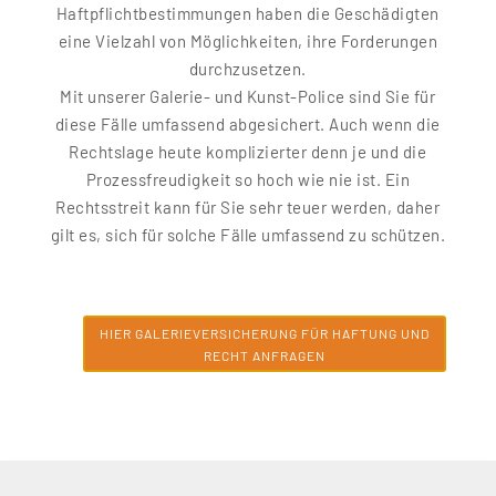
Haftpflichtbestimmungen haben die Geschädigten
eine Vielzahl von Möglichkeiten, ihre Forderungen
durchzusetzen.
Mit unserer Galerie- und Kunst-Police sind Sie für
diese Fälle umfassend abgesichert. Auch wenn die
Rechtslage heute komplizierter denn je und die
Prozessfreudigkeit so hoch wie nie ist. Ein
Rechtsstreit kann für Sie sehr teuer werden, daher
gilt es, sich für solche Fälle umfassend zu schützen.
HIER GALERIEVERSICHERUNG FÜR HAFTUNG UND
RECHT ANFRAGEN