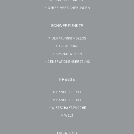
CYBER-VERSICHERUNGEN
SCHWERPUNKTE
BERATUNGSPROZESS
ERFAHRUNG
SPEZIALWISSEN
GENERATIONENBERATUNG
PRESSE
HANDELSBLATT
HANDELSBLATT
WIRTSCHAFTSWOCHE
WELT
ÜBER UNS