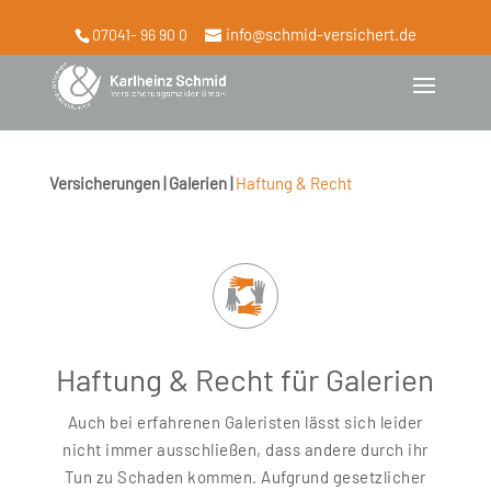
info@schmid-versichert.de
07041- 96 90 0
Versicherungen | Galerien |
Haftung & Recht
Haftung & Recht für Galerien
Auch bei erfahrenen Galeristen lässt sich leider
nicht immer ausschließen, dass andere durch ihr
Tun zu Schaden kommen. Aufgrund gesetzlicher