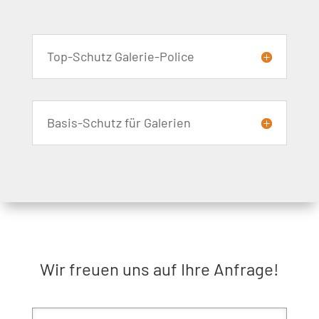
Top-Schutz Galerie-Police
Basis-Schutz für Galerien
Wir freuen uns auf Ihre Anfrage!