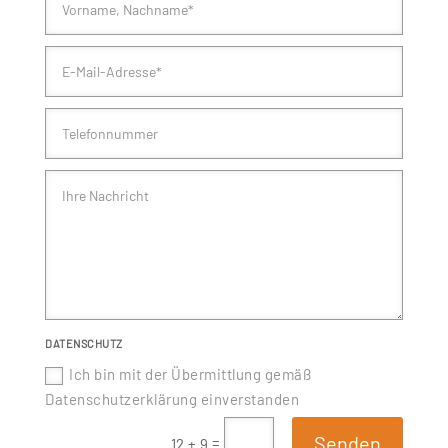
DATENSCHUTZ
Ich bin mit der Übermittlung gemäß
Datenschutzerklärung einverstanden
Senden
=
12 + 9