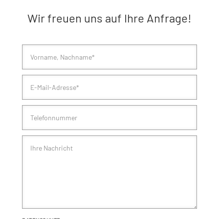
Wir freuen uns auf Ihre Anfrage!