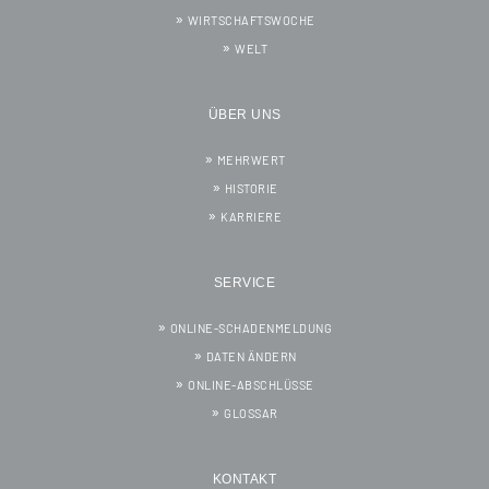
WIRTSCHAFTSWOCHE
WELT
ÜBER UNS
MEHRWERT
HISTORIE
KARRIERE
SERVICE
ONLINE-SCHADENMELDUNG
DATEN ÄNDERN
ONLINE-ABSCHLÜSSE
GLOSSAR
KONTAKT