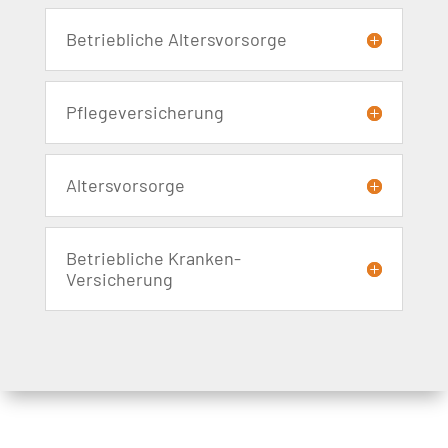
Betriebliche Altersvorsorge
Pflegeversicherung
Altersvorsorge
Betriebliche Kranken-
Versicherung