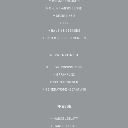
PRIVATPERSONEN
ONLINE-ABSCHLÜSSE
GESUNDHEIT
KFZ
BAUEN & GEBÄUDE
CYBER-VERSICHERUNGEN
SCHWERPUNKTE
BERATUNGSPROZESS
ERFAHRUNG
SPEZIALWISSEN
GENERATIONENBERATUNG
PRESSE
HANDELSBLATT
HANDELSBLATT