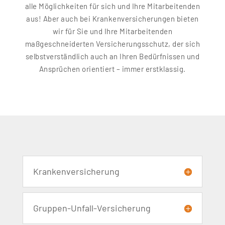
alle Möglichkeiten für sich und Ihre Mitarbeitenden
aus! Aber auch bei Krankenversicherungen bieten
wir für Sie und Ihre Mitarbeitenden
maßgeschneiderten Versicherungsschutz, der sich
selbstverständlich auch an Ihren Bedürfnissen und
Ansprüchen orientiert – immer erstklassig.
Krankenversicherung
Gruppen-Unfall-Versicherung