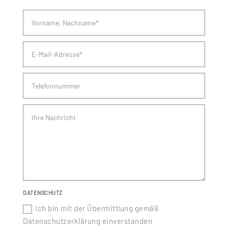
DATENSCHUTZ
Ich bin mit der Übermittlung gemäß
Datenschutzerklärung einverstanden