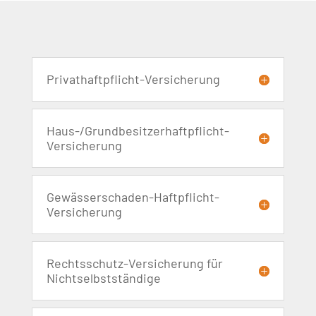
Privathaftpflicht-Versicherung
Haus-/Grundbesitzerhaftpflicht-
Versicherung
Gewässerschaden-Haftpflicht-
Versicherung
Rechtsschutz-Versicherung für
Nichtselbstständige