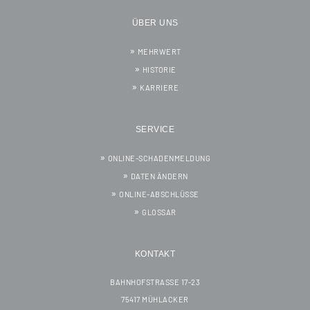
ÜBER UNS
MEHRWERT
HISTORIE
KARRIERE
SERVICE
ONLINE-SCHADENMELDUNG
DATEN ÄNDERN
ONLINE-ABSCHLÜSSE
GLOSSAR
KONTAKT
BAHNHOFSTRASSE 17-23
75417 MÜHLACKER