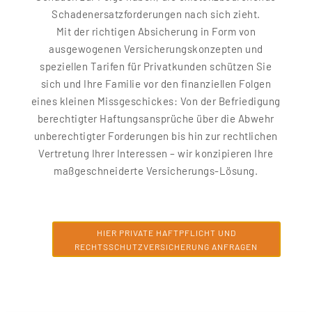
Schadenersatzforderungen nach sich zieht.
Mit der richtigen Absicherung in Form von
ausgewogenen Versicherungskonzepten und
speziellen Tarifen für Privatkunden schützen Sie
sich und Ihre Familie vor den finanziellen Folgen
eines kleinen Missgeschickes: Von der Befriedigung
berechtigter Haftungsansprüche über die Abwehr
unberechtigter Forderungen bis hin zur rechtlichen
Vertretung Ihrer Interessen – wir konzipieren Ihre
maßgeschneiderte Versicherungs-Lösung.
HIER PRIVATE HAFTPFLICHT UND
RECHTSSCHUTZVERSICHERUNG ANFRAGEN