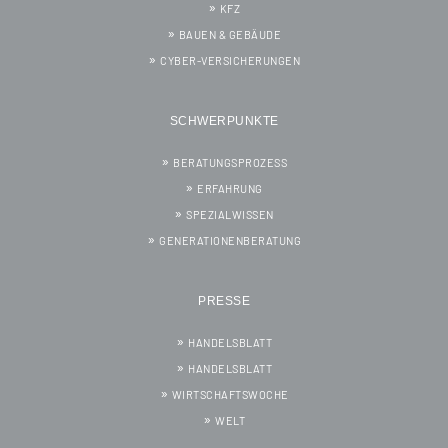
KFZ
BAUEN & GEBÄUDE
CYBER-VERSICHERUNGEN
SCHWERPUNKTE
BERATUNGSPROZESS
ERFAHRUNG
SPEZIALWISSEN
GENERATIONENBERATUNG
PRESSE
HANDELSBLATT
HANDELSBLATT
WIRTSCHAFTSWOCHE
WELT