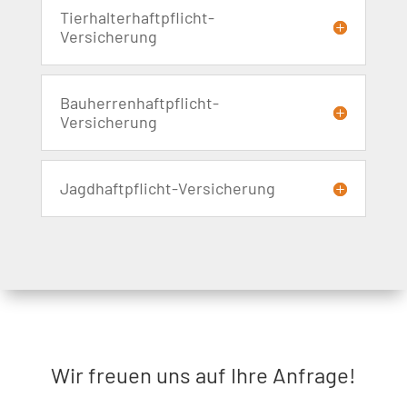
Tierhalterhaftpflicht-
Versicherung
Bauherrenhaftpflicht-
Versicherung
Jagdhaftpflicht-Versicherung
Wir freuen uns auf Ihre Anfrage!