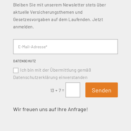
Bleiben Sie mit unserem Newsletter stets über
aktuelle Versicherungsthemen und
Gesetzesvorgaben auf dem Laufenden. Jetzt
anmelden.
DATENSCHUTZ
Ich bin mit der Übermittlung gemäß
Datenschutzerklärung einverstanden
Senden
=
13 + 7
Wir freuen uns auf Ihre Anfrage!