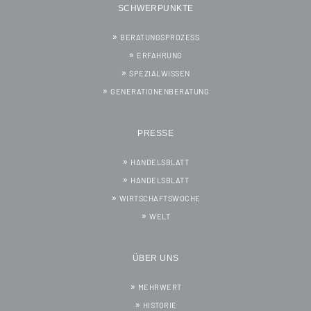
SCHWERPUNKTE
BERATUNGSPROZESS
ERFAHRUNG
SPEZIALWISSEN
GENERATIONENBERATUNG
PRESSE
HANDELSBLATT
HANDELSBLATT
WIRTSCHAFTSWOCHE
WELT
ÜBER UNS
MEHRWERT
HISTORIE