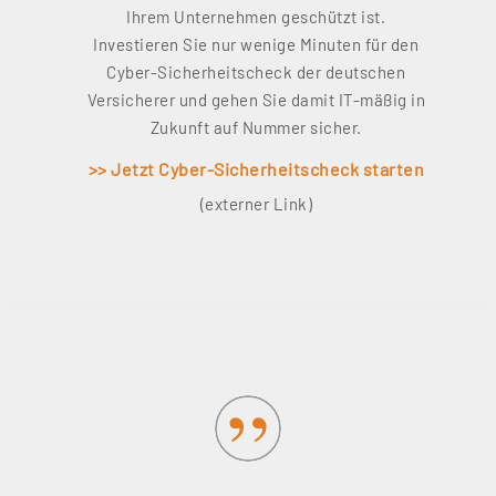
Ihrem Unternehmen geschützt ist.
Investieren Sie nur wenige Minuten für den
Cyber-Sicherheitscheck der deutschen
Versicherer und gehen Sie damit IT-mäßig in
Zukunft auf Nummer sicher.
>> Jetzt Cyber-Sicherheitscheck starten
(externer Link)