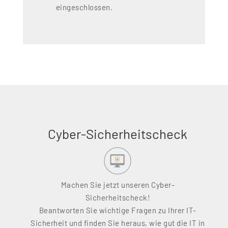
eingeschlossen.
Cyber-Sicherheitscheck
Machen Sie jetzt unseren Cyber-
Sicherheitscheck!
Beantworten Sie wichtige Fragen zu Ihrer IT-
Sicherheit und finden Sie heraus, wie gut die IT in