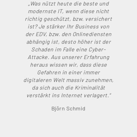
„
Was nützt heute die beste und
modernste IT, wenn diese nicht
richtig geschützt, bzw. versichert
ist? Je stärker Ihr Business von
der EDV, bzw. den Onlinediensten
abhängig ist, desto höher ist der
Schaden im Falle eine Cyber-
Attacke. Aus unserer Erfahrung
heraus wissen wir, dass diese
Gefahren in einer immer
digitaleren Welt massiv zunehmen,
da sich auch die Kriminalität
verstärkt ins Internet verlagert.
“
Björn Schmid