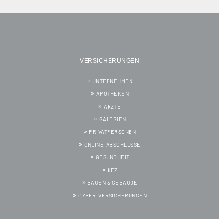
VERSICHERUNGEN
UNTERNEHMEN
APOTHEKEN
ÄRZTE
GALERIEN
PRIVATPERSONEN
ONLINE-ABSCHLÜSSE
GESUNDHEIT
KFZ
BAUEN & GEBÄUDE
CYBER-VERSICHERUNGEN