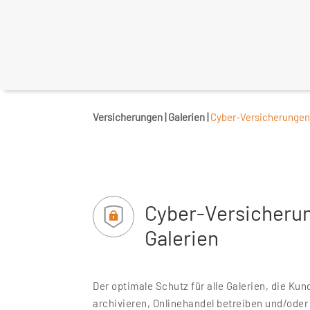
Versicherungen | Galerien |
Cyber-Versicherunge
Cyber-Versicherun
Galerien
Der optimale Schutz für alle Galerien, die Ku
archivieren, Onlinehandel betreiben und/oder