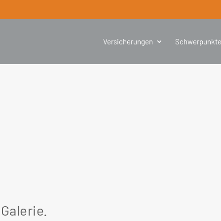
Versicherungen
Schwerpunkt
 Galerie.