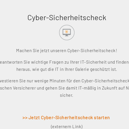
Cyber-Sicherheitscheck
Machen Sie jetzt unseren Cyber-Sicherheitscheck!
eantworten Sie wichtige Fragen zu Ihrer IT-Sicherheit und finden
heraus, wie gut die IT in Ihrer Galerie geschützt ist.
vestieren Sie nur wenige Minuten für den Cyber-Sicherheitschec
schen Versicherer und gehen Sie damit IT-mäßig in Zukunft auf
sicher.
>> Jetzt Cyber-Sicherheitscheck starten
(externern Link)