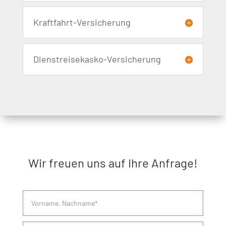
Kraftfahrt-Versicherung
Dienstreisekasko-Versicherung
Wir freuen uns auf Ihre Anfrage!