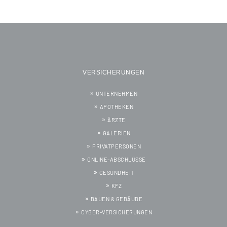
VERSICHERUNGEN
UNTERNEHMEN
APOTHEKEN
ÄRZTE
GALERIEN
PRIVATPERSONEN
ONLINE-ABSCHLÜSSE
GESUNDHEIT
KFZ
BAUEN & GEBÄUDE
CYBER-VERSICHERUNGEN