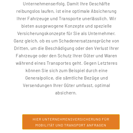
Unternehmenserfolg. Damit Ihre Geschäfte
reibungslos laufen, ist eine optimale Absicherung
Ihrer Fahrzeuge und Transporte unerlässlich. Wir
bieten ausgewogene Konzepte und spezielle
Versicherungskonzepte für Sie als Unternehmer.
Ganz gleich, ob es um Schadenersatzansprüche von
Dritten, um die Beschädigung oder den Verlust Ihrer
Fahrzeuge oder den Schutz Ihrer Güter und Waren
während eines Transportes geht. Gegen Letzteres
können Sie sich zum Beispiel durch eine
Generalpolice, die sämtliche Bezüge und
Versendungen Ihrer Güter umfasst, optimal
absichern.
HIER UNTERNEHMENSVERSICHERUNG FÜR
MOBILITÄT UND TRANSPORT ANFRAGEN