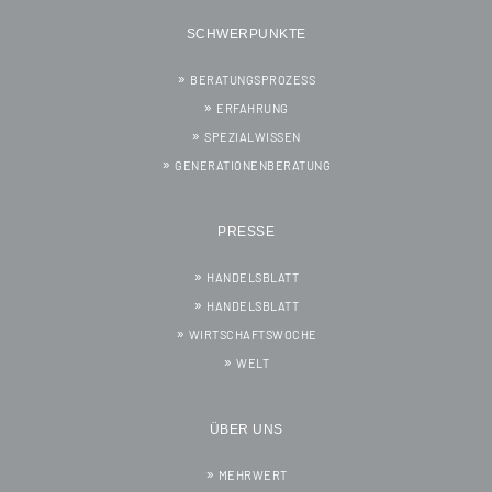
SCHWERPUNKTE
BERATUNGSPROZESS
ERFAHRUNG
SPEZIALWISSEN
GENERATIONENBERATUNG
PRESSE
HANDELSBLATT
HANDELSBLATT
WIRTSCHAFTSWOCHE
WELT
ÜBER UNS
MEHRWERT