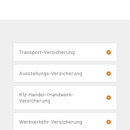
Transport-Versicherung
Ausstellungs-Versicherung
Kfz-Handel-/Handwerk-
Versicherung
Werkverkehr-Versicherung