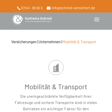
info@schmid-versichert.de
07041- 96 90 0
Versicherungen | Unternehmen |
Mobilität & Transport
Mobilität & Transport
Die uneingeschränkte Verfügbarkeit Ihrer
Fahrzeuge und sichere Transporte sind in vielen
Betrieben ein wichtiger Faktor für den