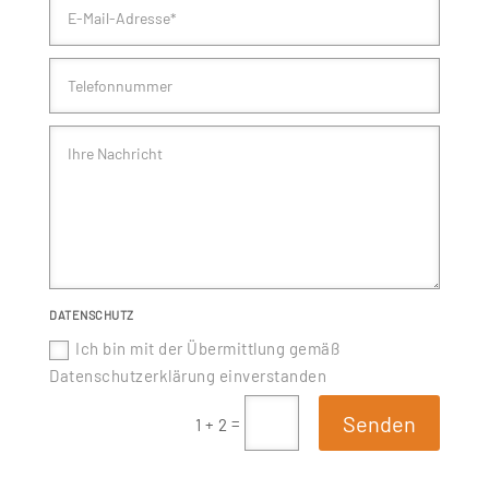
DATENSCHUTZ
Ich bin mit der Übermittlung gemäß
Datenschutzerklärung einverstanden
Senden
=
1 + 2