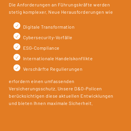
Die Anforderungen an Führungskräfte werden
stetig komplexer. Neue Herausforderungen wie
Digitale Transformation
Cybersecurity-Vorfälle
ESG-Compliance
Internationale Handelskonflikte
Verschärfte Regulierungen
erfordern einen umfassenden
Versicherungsschutz. Unsere D&O-Policen
berücksichtigen diese aktuellen Entwicklungen
und bieten Ihnen maximale Sicherheit.