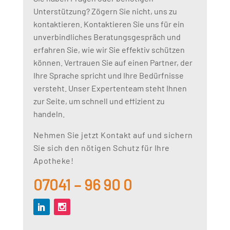
Unterstützung? Zögern Sie nicht, uns zu
kontaktieren. Kontaktieren Sie uns für ein
unverbindliches Beratungsgespräch und
erfahren Sie, wie wir Sie effektiv schützen
können. Vertrauen Sie auf einen Partner, der
Ihre Sprache spricht und Ihre Bedürfnisse
versteht. Unser Expertenteam steht Ihnen
zur Seite, um schnell und effizient zu
handeln.
Nehmen Sie jetzt Kontakt auf und sichern
Sie sich den nötigen Schutz für Ihre
Apotheke!
07041 – 96 90 0