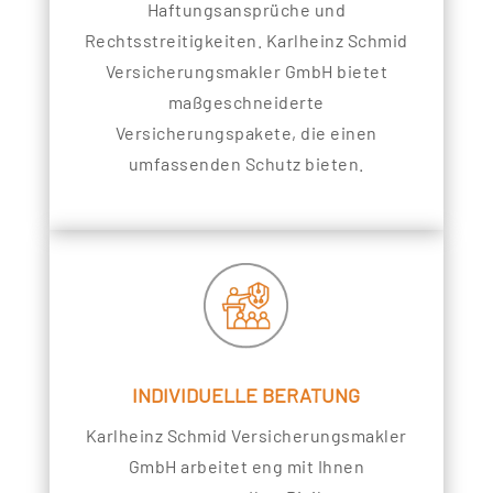
Haftungsansprüche und
Rechtsstreitigkeiten. Karlheinz Schmid
Versicherungsmakler GmbH bietet
maßgeschneiderte
Versicherungspakete, die einen
umfassenden Schutz bieten.
INDIVIDUELLE BERATUNG
Karlheinz Schmid Versicherungsmakler
GmbH arbeitet eng mit Ihnen