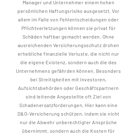
Manager und Unternehmer einem hohen
persönlichen Haftungsrisiko ausgesetzt. Vor
allem im Falle von Fehlentscheidungen oder
Pflichtverletzungen können sie privat für
Schäden haftbar gemacht werden. Ohne
ausreichenden Versicherungsschutz drohen
erhebliche finanzielle Verluste, die nicht nur
die eigene Existenz, sondern auch die des
Unternehmens gefährden können. Besonders
bei Streitigkeiten mit Investoren,
Aufsichtsbehörden oder Geschäftspartnern
sind leitende Angestellte oft Ziel von
Schadenersatzforderungen. Hier kann eine
D&O-Versicherung schützen, indem sie nicht
nur die Abwehr unberechtigter Ansprüche
übernimmt, sondern auch die Kosten für