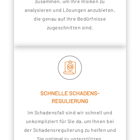
zusammen, um Ihre Risiken zu
analysieren und Lösungen anzubieten,
die genau auf Ihre Bedürfnisse
zugeschnitten sind.
SCHNELLE SCHADENS-
REGULIERUNG
Im Schadensfall sind wir schnell und
unkompliziert für Sie da, um Ihnen bei
der Schadensregulierung zu helfen und
Sie optimal zu unterstützen.