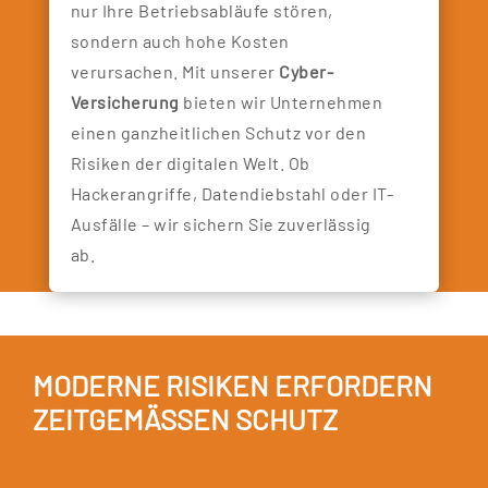
nur Ihre Betriebsabläufe stören,
sondern auch hohe Kosten
verursachen. Mit unserer
Cyber-
Versicherung
bieten wir Unternehmen
einen ganzheitlichen Schutz vor den
Risiken der digitalen Welt. Ob
Hackerangriffe, Datendiebstahl oder IT-
Ausfälle – wir sichern Sie zuverlässig
ab.
MODERNE RISIKEN ERFORDERN
ZEITGEMÄSSEN SCHUTZ