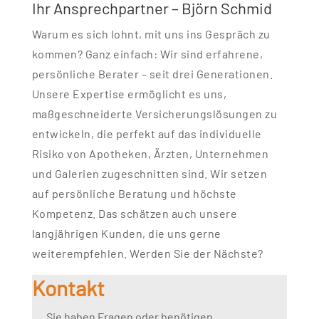
Ihr Ansprechpartner – Björn Schmid
Warum es sich lohnt, mit uns ins Gespräch zu
kommen? Ganz einfach: Wir sind erfahrene,
persönliche Berater – seit drei Generationen.
Unsere Expertise ermöglicht es uns,
maßgeschneiderte Versicherungslösungen zu
entwickeln, die perfekt auf das individuelle
Risiko von Apotheken, Ärzten, Unternehmen
und Galerien zugeschnitten sind. Wir setzen
auf persönliche Beratung und höchste
Kompetenz. Das schätzen auch unsere
langjährigen Kunden, die uns gerne
weiterempfehlen. Werden Sie der Nächste?
Kontakt
Sie haben Fragen oder benötigen