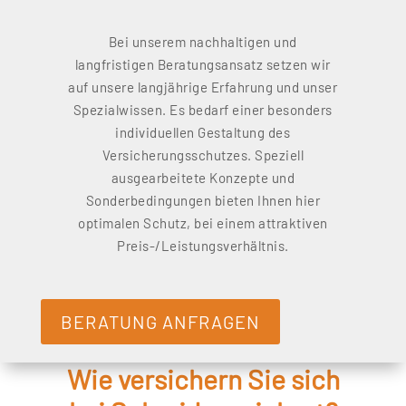
Bei unserem nachhaltigen und
langfristigen Beratungsansatz setzen wir
auf unsere langjährige Erfahrung und unser
Spezialwissen. Es bedarf einer besonders
individuellen Gestaltung des
Versicherungsschutzes. Speziell
ausgearbeitete Konzepte und
Sonderbedingungen bieten Ihnen hier
optimalen Schutz, bei einem attraktiven
Preis-/Leistungsverhältnis.
BERATUNG ANFRAGEN
Wie versichern Sie sich