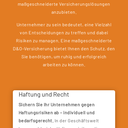
maßgeschneiderte Versicherungslösungen
anzubieten.
Unternehmer zu sein bedeutet, eine Vielzahl
von Entscheidungen zu treffen und dabei
Risiken zu managen. Eine maßgeschneiderte
D&O-Versicherung bietet Ihnen den Schutz, den
Sie benötigen, um ruhig und erfolgreich
arbeiten zu können.
Haftung und Recht
Sichern Sie Ihr Unternehmen gegen
Haftungsrisiken ab – individuell und
bedarfsgerecht.
In der Geschäftswelt