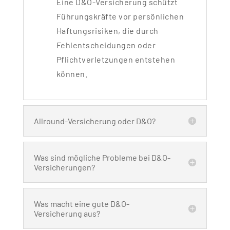
Eine D&O-Versicherung schützt
Führungskräfte vor persönlichen
Haftungsrisiken, die durch
Fehlentscheidungen oder
Pflichtverletzungen entstehen
können.
Allround-Versicherung oder D&O?
Was sind mögliche Probleme bei D&O-
Versicherungen?
Was macht eine gute D&O-
Versicherung aus?