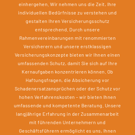
einhergehen. Wir nehmen uns die Zeit, Ihre
individuellen Bedürfnisse zu verstehen und
gestalten Ihren Versicherungsschutz
entsprechend. Durch unsere
Rahmenvereinbarungen mit renommierten
Versicherern und unsere erstklassigen
Versicherungskonzepte bieten wir Ihnen einen
umfassenden Schutz, damit Sie sich auf Ihre
Kernaufgaben konzentrieren können. Ob
Haftungsfragen, die Absicherung vor
Schadenersatzansprüchen oder der Schutz vor
hohen Verfahrenskosten – wir bieten Ihnen
umfassende und kompetente Beratung. Unsere
langjährige Erfahrung in der Zusammenarbeit
mit führenden Unternehmern und
Geschäftsführern ermöglicht es uns, Ihnen