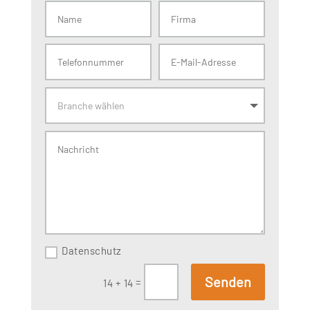
Datenschutz
Senden
=
14 + 14