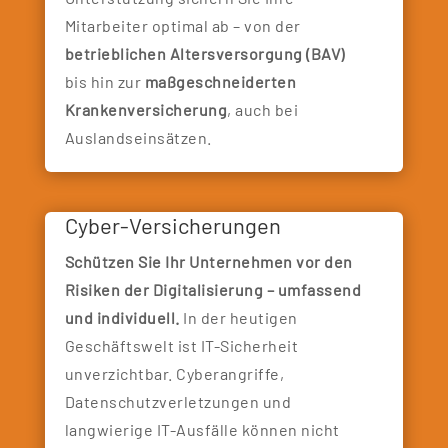
Mitarbeiter optimal ab – von der
betrieblichen Altersversorgung (BAV)
bis hin zur
maßgeschneiderten
Krankenversicherung
, auch bei
Auslandseinsätzen.
Cyber-Versicherungen
Schützen Sie Ihr Unternehmen vor den
Risiken der Digitalisierung – umfassend
und individuell.
In der heutigen
Geschäftswelt ist IT-Sicherheit
unverzichtbar. Cyberangriffe,
Datenschutzverletzungen und
langwierige IT-Ausfälle können nicht