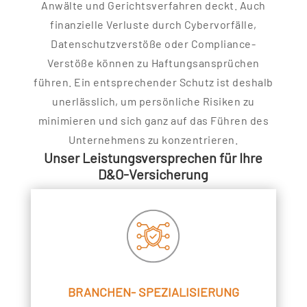
Anwälte und Gerichtsverfahren deckt. Auch
finanzielle Verluste durch Cybervorfälle,
Datenschutzverstöße oder Compliance-
Verstöße können zu Haftungsansprüchen
führen. Ein entsprechender Schutz ist deshalb
unerlässlich, um persönliche Risiken zu
minimieren und sich ganz auf das Führen des
Unternehmens zu konzentrieren.
Unser Leistungsversprechen für Ihre
D&O-Versicherung
BRANCHEN- SPEZIALISIERUNG