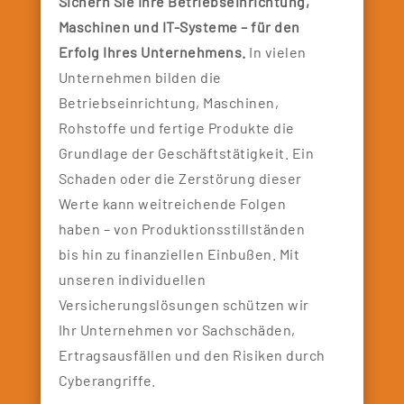
Sichern Sie Ihre Betriebseinrichtung,
Maschinen und IT-Systeme – für den
Erfolg Ihres Unternehmens.
In vielen
Unternehmen bilden die
Betriebseinrichtung, Maschinen,
Rohstoffe und fertige Produkte die
Grundlage der Geschäftstätigkeit. Ein
Schaden oder die Zerstörung dieser
Werte kann weitreichende Folgen
haben – von Produktionsstillständen
bis hin zu finanziellen Einbußen. Mit
unseren individuellen
Versicherungslösungen schützen wir
Ihr Unternehmen vor Sachschäden,
Ertragsausfällen und den Risiken durch
Cyberangriffe.