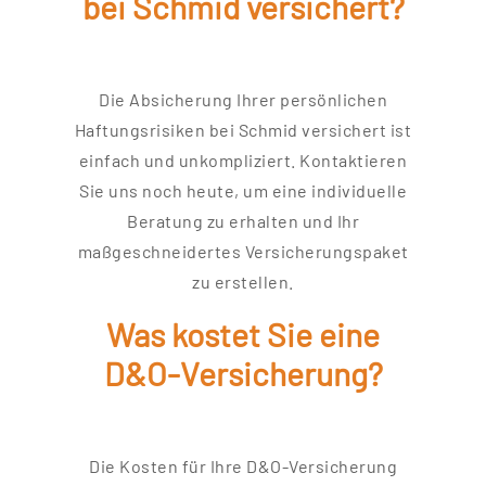
bei Schmid versichert?
Die Absicherung Ihrer persönlichen
Haftungsrisiken bei Schmid versichert ist
einfach und unkompliziert. Kontaktieren
Sie uns noch heute, um eine individuelle
Beratung zu erhalten und Ihr
maßgeschneidertes Versicherungspaket
zu erstellen.
Was kostet Sie eine
D&O-Versicherung?
Die Kosten für Ihre D&O-Versicherung