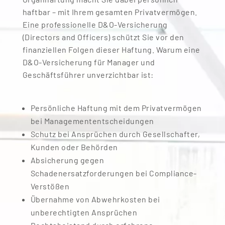
haftbar – mit Ihrem gesamten Privatvermögen.
Eine professionelle D&O-Versicherung
(Directors and Officers) schützt Sie vor den
finanziellen Folgen dieser Haftung. Warum eine
D&O-Versicherung für Manager und
Geschäftsführer unverzichtbar ist:
Persönliche Haftung mit dem Privatvermögen
bei Managemententscheidungen
Schutz bei Ansprüchen durch Gesellschafter,
Kunden oder Behörden
Absicherung gegen
Schadenersatzforderungen bei Compliance-
Verstößen
Übernahme von Abwehrkosten bei
unberechtigten Ansprüchen