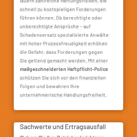
lauern zahlreiche Haftungsrisiken, die
schnell zu kostspieligen Forderungen
führen können. Ob berechtigte oder
unberechtigte Ansprüche – auf
Schadensersatz spezialisierte Anwälte
mit hoher Prozessfreudigkeit erhöhen
die Gefahr, dass Forderungen gegen
Sie geltend gemacht werden. Mit einer
maßgeschneiderten Haftpflicht-Police
schützen Sie sich vor den finanziellen
Folgen und bewahren Ihre
unternehmerische Handlungsfreiheit.
Sachwerte und Ertragsausfall