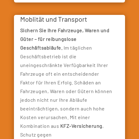
Moblität und Transport
Sichern Sie Ihre Fahrzeuge, Waren und
Güter – für reibungslose
Geschäftsabläufe.
Im täglichen
Geschäftsbetrieb ist die
uneingeschränkte Verfügbarkeit Ihrer
Fahrzeuge oft ein entscheidender
Faktor für Ihren Erfolg. Schäden an
Fahrzeugen, Waren oder Gütern können
jedoch nicht nur Ihre Abläufe
beeinträchtigen, sondern auch hohe
Kosten verursachen. Mit einer
Kombination aus
KFZ-Versicherung
,
Schutz gegen