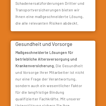
Schadenersatzforderungen Dritter und
Transportversicherungen bieten wir
Ihnen eine maßgeschneiderte Lösung,
die alle relevanten Risiken abdeckt.
Gesundheit und Vorsorge
Maßgeschneiderte Lösungen für
betriebliche Altersversorgung und
Krankenversicherung.
Die Gesundheit
und Vorsorge Ihrer Mitarbeiter ist nicht
nur eine Frage der Verantwortung,
sondern auch ein wesentlicher Faktor
für die langfristige Bindung
qualifizierter Fachkräfte. Mit unserer
Unterstützung sichern Sie Ihre