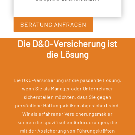
BERATUNG ANFRAGEN
Die D&O-Versicherung ist
die Lösung
Die D&O-Versicherung ist die passende Lösung,
wenn Sie als Manager oder Unternehmer
sicherstellen möchten, dass Sie gegen
persönliche Haftungsrisiken abgesichert sind.
Wir als erfahrener Versicherungsmakler
kennen die spezifischen Anforderungen, die
mit der Absicherung von Führungskräften