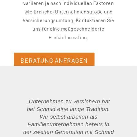
variieren je nach individuellen Faktoren
wie Branche, Unternehmensgröße und
Versicherungsumfang. Kontaktieren Sie
uns für eine maßgeschneiderte
Preisinformation.
BERATUNG ANFRAGEN
„Unternehmen zu versichern hat
bei Schmid eine lange Tradition.
Wir selbst arbeiten als
Familienunternehmen bereits in
der zweiten Generation mit Schmid