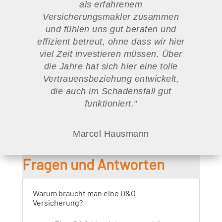
als erfahrenem
Versicherungsmakler zusammen
und fühlen uns gut beraten und
effizient betreut, ohne dass wir hier
viel Zeit investieren müssen. Über
die Jahre hat sich hier eine tolle
Vertrauensbeziehung entwickelt,
die auch im Schadensfall gut
funktioniert.
“
Marcel Hausmann
Fragen und Antworten
Warum braucht man eine D&O-
Versicherung?