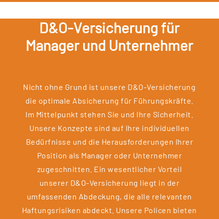
D&O-Versicherung für
Manager und Unternehmer
Nicht ohne Grund ist unsere D&O-Versicherung
die optimale Absicherung für Führungskräfte.
Im Mittelpunkt stehen Sie und Ihre Sicherheit.
Unsere Konzepte sind auf Ihre individuellen
Bedürfnisse und die Herausforderungen Ihrer
Position als Manager oder Unternehmer
zugeschnitten. Ein wesentlicher Vorteil
unserer D&O-Versicherung liegt in der
umfassenden Abdeckung, die alle relevanten
Haftungsrisiken abdeckt. Unsere Policen bieten