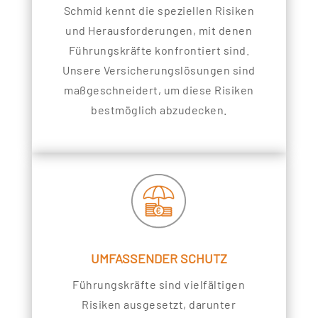
Schmid kennt die speziellen Risiken
und Herausforderungen, mit denen
Führungskräfte konfrontiert sind.
Unsere Versicherungslösungen sind
maßgeschneidert, um diese Risiken
bestmöglich abzudecken.
UMFASSENDER SCHUTZ
Führungskräfte sind vielfältigen
Risiken ausgesetzt, darunter