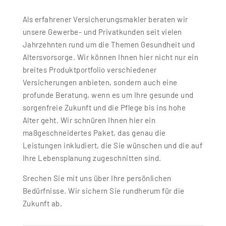
Als erfahrener Versicherungsmakler beraten wir
unsere Gewerbe- und Privatkunden seit vielen
Jahrzehnten rund um die Themen Gesundheit und
Altersvorsorge. Wir können Ihnen hier nicht nur ein
breites Produktportfolio verschiedener
Versicherungen anbieten, sondern auch eine
profunde Beratung, wenn es um Ihre gesunde und
sorgenfreie Zukunft und die Pflege bis ins hohe
Alter geht. Wir schnüren Ihnen hier ein
maßgeschneidertes Paket, das genau die
Leistungen inkludiert, die Sie wünschen und die auf
Ihre Lebensplanung zugeschnitten sind.
Srechen Sie mit uns über Ihre persönlichen
Bedürfnisse. Wir sichern Sie rundherum für die
Zukunft ab.