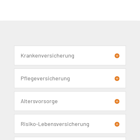
Krankenversicherung
Pflegeversicherung
Altersvorsorge
Risiko-Lebensversicherung