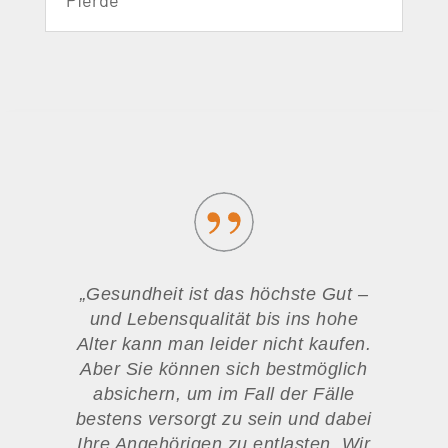
Pferde
„
Gesundheit ist das höchste Gut –
und Lebensqualität bis ins hohe
Alter kann man leider nicht kaufen.
Aber Sie können sich bestmöglich
absichern, um im Fall der Fälle
bestens versorgt zu sein und dabei
Ihre Angehörigen zu entlasten. Wir