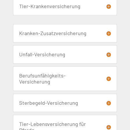
Tier-Krankenversicherung
Kranken-Zusatzversicherung
Unfall-Versicherung
Berufsunfähigkeits-
Versicherung
Sterbegeld-Versicherung
Tier-Lebensversicherung für