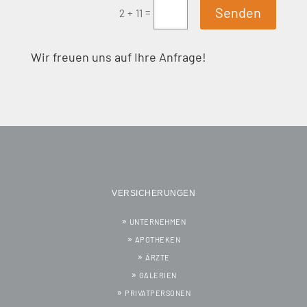
Senden
=
2 + 11
Wir freuen uns auf Ihre Anfrage!
VERSICHERUNGEN
UNTERNEHMEN
APOTHEKEN
ÄRZTE
GALERIEN
PRIVATPERSONEN