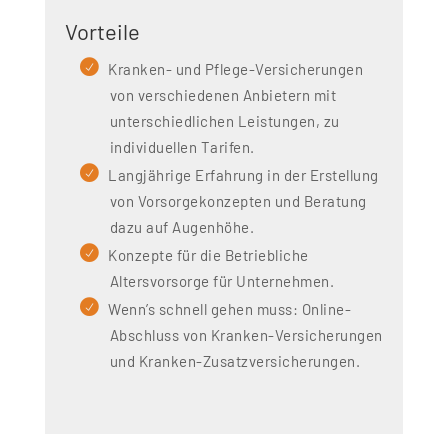
Vorteile
Kranken- und Pflege-Versicherungen
von verschiedenen Anbietern mit
unterschiedlichen Leistungen, zu
individuellen Tarifen.
Langjährige Erfahrung in der Erstellung
von Vorsorgekonzepten und Beratung
dazu auf Augenhöhe.
Konzepte für die Betriebliche
Altersvorsorge für Unternehmen.
Wenn’s schnell gehen muss: Online-
Abschluss von Kranken-Versicherungen
und Kranken-Zusatzversicherungen.