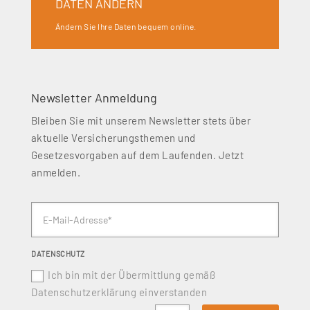
DATEN ÄNDERN
Ändern Sie Ihre Daten bequem online.
Newsletter Anmeldung
Bleiben Sie mit unserem Newsletter stets über
aktuelle Versicherungsthemen und
Gesetzesvorgaben auf dem Laufenden. Jetzt
anmelden.
DATENSCHUTZ
Ich bin mit der Übermittlung gemäß
Datenschutzerklärung einverstanden