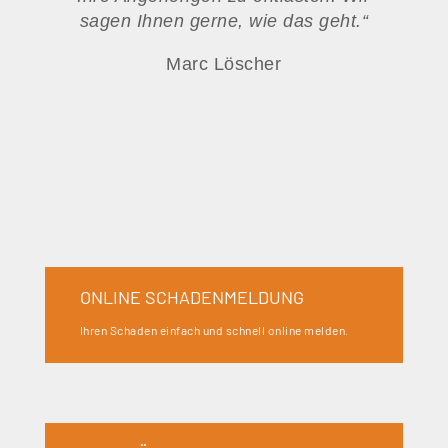
sagen Ihnen gerne, wie das geht
.“
Marc Löscher
ONLINE SCHADENMELDUNG
Ihren Schaden einfach und schnell online melden.