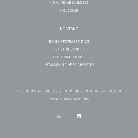
ONLINE-ABSCHLÜSSE
GLOSSAR
KONTAKT
BAHNHOFSTRASSE 17-23
75417 MÜHLACKER
TEL: 07041 – 96 90-0
INFO@SCHMID-VERSICHERT.DE
© SCHMID VERSICHERT 2026
IMPRESSUM
DATENSCHUTZ
PFLICHTINFORMATIONEN