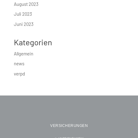
August 2023
Juli 2023
Juni 2023
Kategorien
Allgemein
news
verpd
VERSICHERUNGEN