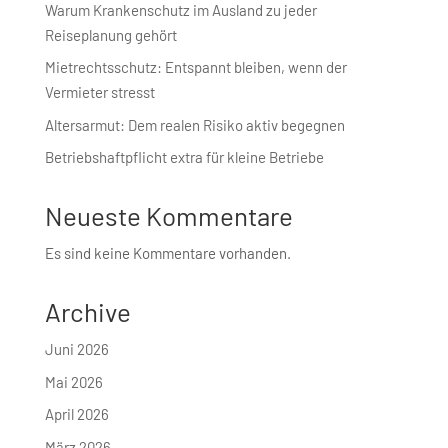
Warum Krankenschutz im Ausland zu jeder
Reiseplanung gehört
Mietrechtsschutz: Entspannt bleiben, wenn der
Vermieter stresst
Altersarmut: Dem realen Risiko aktiv begegnen
Betriebshaft­pflicht extra für kleine Betriebe
Neueste Kommentare
Es sind keine Kommentare vorhanden.
Archive
Juni 2026
Mai 2026
April 2026
März 2026