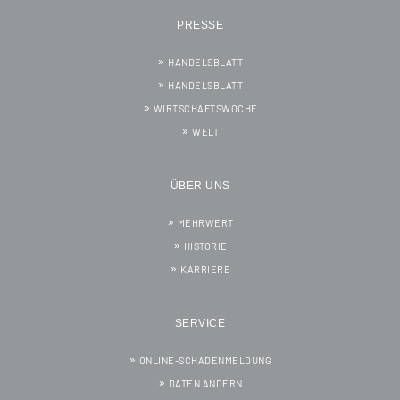
PRESSE
HANDELSBLATT
HANDELSBLATT
WIRTSCHAFTSWOCHE
WELT
ÜBER UNS
MEHRWERT
HISTORIE
KARRIERE
SERVICE
ONLINE-SCHADENMELDUNG
DATEN ÄNDERN