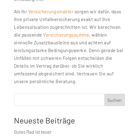
Als Ihr
Versicherungsmakler
sorgen wir dafür, dass
Ihre private Unfallversicherung exakt auf Ihre
Lebenssituation zugeschnitten ist. Wir berechnen
die passende
Versicherungssumme
, wählen
sinnvolle Zusatzbausteine aus und achten auf
leistungsstarke Bedingungswerke. Denn gerade bei
Unfällen mit schweren Folgen entscheiden die
Details im Vertrag darüber, ob Sie wirklich
umfassend abgesichert sind. Vertrauen Sie auf
unsere persönliche Beratung.
Suchen
Neueste Beiträge
Gutes Rad ist teuer