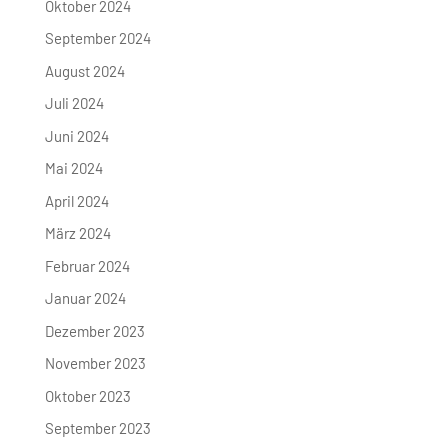
Oktober 2024
September 2024
August 2024
Juli 2024
Juni 2024
Mai 2024
April 2024
März 2024
Februar 2024
Januar 2024
Dezember 2023
November 2023
Oktober 2023
September 2023