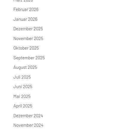
Februar 2026
Januar 2026
Dezember 2025
November 2025
Oktober 2025
September 2025
August 2025
Juli 2025
Juni 2025
Mai 2025
April 2025
Dezember 2024
November 2024