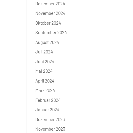
Dezember 2024
November 2024
Oktober 2024
September 2024
August 2024
Juli 2024
Juni 2024
Mai 2024
April 2024
März 2024
Februar 2024
Januar 2024
Dezember 2023
November 2023