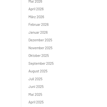
Mai 2026
April 2026
März 2026
Februar 2026
Januar 2026
Dezember 2025
November 2025
Oktober 2025
September 2025
August 2025
Juli 2025
Juni 2025
Mai 2025
April 2025