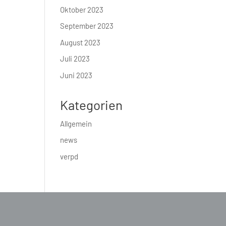
Oktober 2023
September 2023
August 2023
Juli 2023
Juni 2023
Kategorien
Allgemein
news
verpd