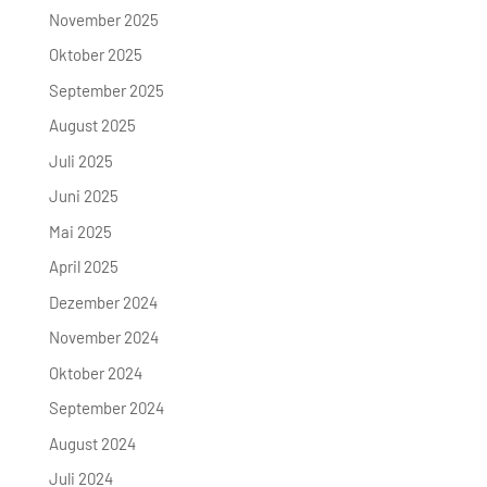
November 2025
Oktober 2025
September 2025
August 2025
Juli 2025
Juni 2025
Mai 2025
April 2025
Dezember 2024
November 2024
Oktober 2024
September 2024
August 2024
Juli 2024