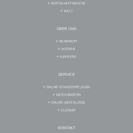
WIRTSCHAFTSWOCHE
WELT
ÜBER UNS
MEHRWERT
HISTORIE
KARRIERE
SERVICE
ONLINE-SCHADENMELDUNG
DATEN ÄNDERN
ONLINE-ABSCHLÜSSE
GLOSSAR
KONTAKT