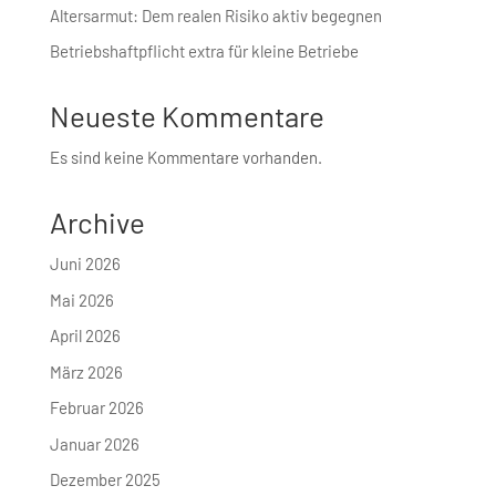
Altersarmut: Dem realen Risiko aktiv begegnen
Betriebshaft­pflicht extra für kleine Betriebe
Neueste Kommentare
Es sind keine Kommentare vorhanden.
Archive
Juni 2026
Mai 2026
April 2026
März 2026
Februar 2026
Januar 2026
Dezember 2025