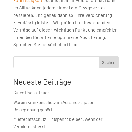
Fahrlässigkeit
bestmöglich mitversichert ist. Denn
im Alltag kann jedem einmal ein Missgeschick
passieren, und genau dann soll Ihre Versicherung
zuverlässig leisten. Wir prüfen Ihre bestehenden
Verträge auf diesen wichtigen Punkt und empfehlen
Ihnen bei Bedarf eine optimierte Absicherung.
Sprechen Sie persönlich mit uns.
Suchen
Neueste Beiträge
Gutes Rad ist teuer
Warum Krankenschutz im Ausland zu jeder
Reiseplanung gehört
Mietrechtsschutz: Entspannt bleiben, wenn der
Vermieter stresst