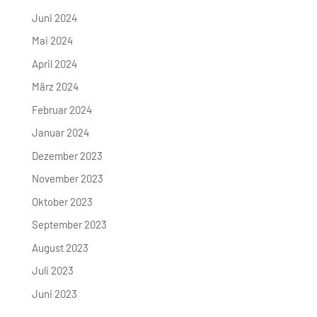
Juni 2024
Mai 2024
April 2024
März 2024
Februar 2024
Januar 2024
Dezember 2023
November 2023
Oktober 2023
September 2023
August 2023
Juli 2023
Juni 2023