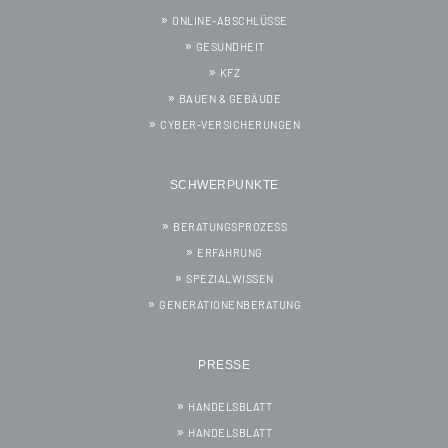
ONLINE-ABSCHLÜSSE
GESUNDHEIT
KFZ
BAUEN & GEBÄUDE
CYBER-VERSICHERUNGEN
SCHWERPUNKTE
BERATUNGSPROZESS
ERFAHRUNG
SPEZIALWISSEN
GENERATIONENBERATUNG
PRESSE
HANDELSBLATT
HANDELSBLATT