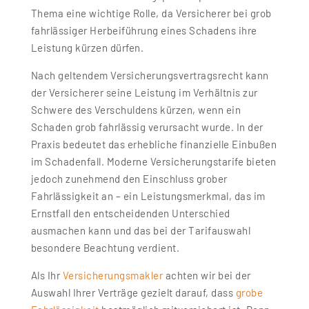
Thema eine wichtige Rolle, da Versicherer bei grob
fahrlässiger Herbeiführung eines Schadens ihre
Leistung kürzen dürfen.
Nach geltendem Versicherungsvertragsrecht kann
der Versicherer seine Leistung im Verhältnis zur
Schwere des Verschuldens kürzen, wenn ein
Schaden grob fahrlässig verursacht wurde. In der
Praxis bedeutet das erhebliche finanzielle Einbußen
im Schadenfall. Moderne Versicherungstarife bieten
jedoch zunehmend den Einschluss grober
Fahrlässigkeit an – ein Leistungsmerkmal, das im
Ernstfall den entscheidenden Unterschied
ausmachen kann und das bei der Tarifauswahl
besondere Beachtung verdient.
Als Ihr
Versicherungsmakler
achten wir bei der
Auswahl Ihrer Verträge gezielt darauf, dass
grobe