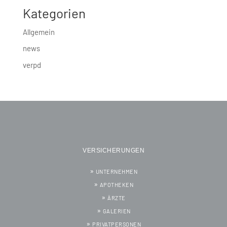
Kategorien
Allgemein
news
verpd
VERSICHERUNGEN
UNTERNEHMEN
APOTHEKEN
ÄRZTE
GALERIEN
PRIVATPERSONEN