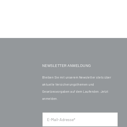
NEWSLETTER ANMELDUNG
Bleiben Sie mit unserem Newsletter stets über
aktuelle Versicherungsthemen und
Gesetzesvorgaben auf dem Laufenden. Jetzt
anmelden.