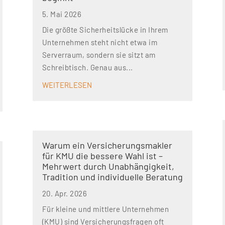
5. Mai 2026
Die größte Sicherheitslücke in Ihrem
Unternehmen steht nicht etwa im
Serverraum, sondern sie sitzt am
Schreibtisch. Genau aus...
WEITERLESEN
Warum ein Versicherungsmakler
für KMU die bessere Wahl ist –
Mehrwert durch Unabhängigkeit,
Tradition und individuelle Beratung
20. Apr. 2026
Für kleine und mittlere Unternehmen
(KMU) sind Versicherungsfragen oft