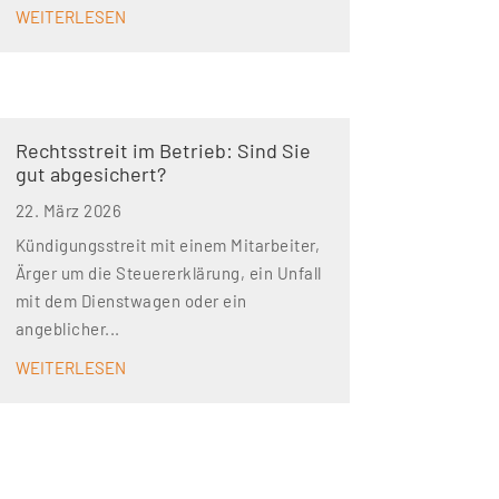
WEITERLESEN
Rechtsstreit im Betrieb: Sind Sie
gut abgesichert?
22. März 2026
Kündigungsstreit mit einem Mitarbeiter,
Ärger um die Steuererklärung, ein Unfall
mit dem Dienstwagen oder ein
angeblicher...
WEITERLESEN