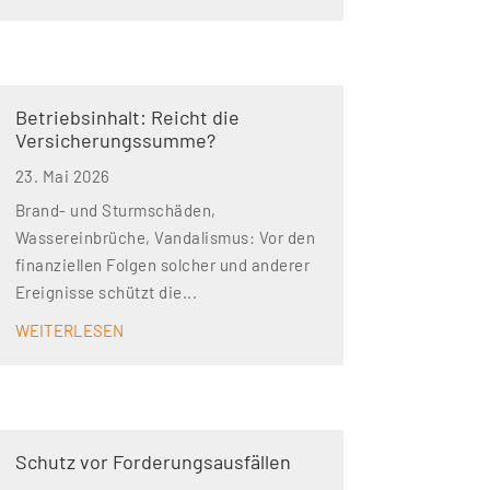
Betriebsinhalt: Reicht die
Versicherungs­summe?
23. Mai 2026
Brand- und Sturmschäden,
Wassereinbrüche, Vandalismus: Vor den
finanziellen Folgen solcher und anderer
Ereignisse schützt die...
WEITERLESEN
Schutz vor Forderungsausfällen