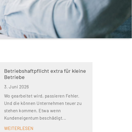
Betriebshaft­pflicht extra für kleine
Betriebe
3. Juni 2026
Wo gearbeitet wird, passieren Fehler.
Und die können Unternehmen teuer zu
stehen kommen. Etwa wenn
Kundeneigentum beschädigt...
WEITERLESEN