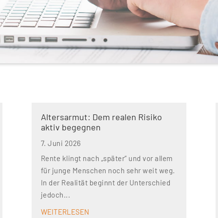
Altersarmut: Dem realen Risiko
aktiv begegnen
7. Juni 2026
Rente klingt nach „später“ und vor allem
für junge Menschen noch sehr weit weg.
In der Realität beginnt der Unterschied
jedoch...
WEITERLESEN