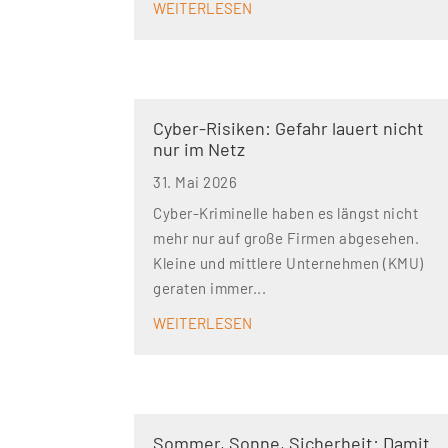
WEITERLESEN
Cyber-Risiken: Gefahr lauert nicht
nur im Netz
31. Mai 2026
Cyber-Kriminelle haben es längst nicht
mehr nur auf große Firmen abgesehen.
Kleine und mittlere Unternehmen (KMU)
geraten immer...
WEITERLESEN
Sommer, Sonne, Sicherheit: Damit