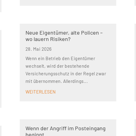
Neue Eigentümer, alte Policen –
wo lauern Risiken?
28. Mai 2026
Wenn ein Betrieb den Eigentümer
wechselt, wird der bestehende
Versicherungsschutz in der Regel zwar
mit übernommen. Allerdings...
WEITERLESEN
Wenn der Angriff im Posteingang
beginnt