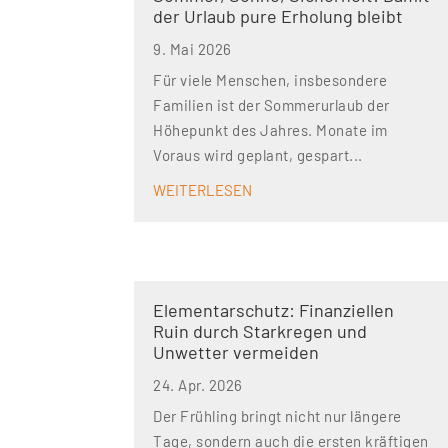
der Urlaub pure Erholung bleibt
9. Mai 2026
Für viele Menschen, insbesondere
Familien ist der Sommerurlaub der
Höhepunkt des Jahres. Monate im
Voraus wird geplant, gespart...
WEITERLESEN
Elementarschutz: Finanziellen
Ruin durch Starkregen und
Unwetter vermeiden
24. Apr. 2026
Der Frühling bringt nicht nur längere
Tage, sondern auch die ersten kräftigen