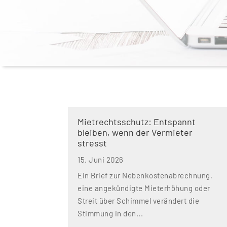
Mietrechtsschutz: Entspannt
bleiben, wenn der Vermieter
stresst
15. Juni 2026
Ein Brief zur Nebenkostenabrechnung,
eine angekündigte Mieterhöhung oder
Streit über Schimmel verändert die
Stimmung in den...