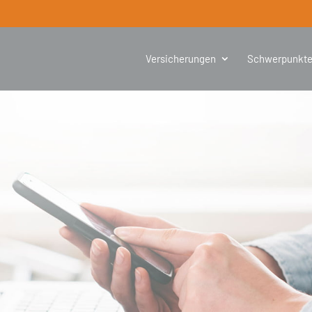
Versicherungen
Schwerpunkt