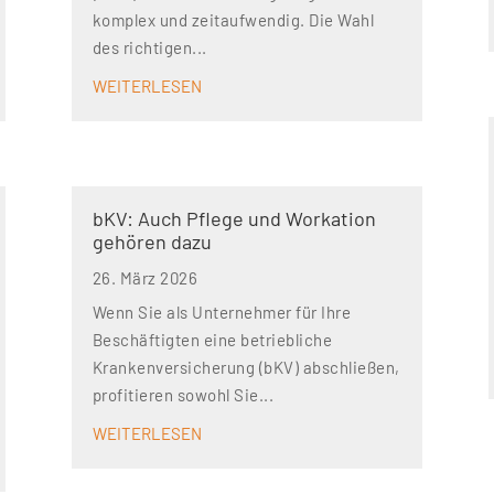
komplex und zeitaufwendig. Die Wahl
des richtigen...
WEITERLESEN
bKV: Auch Pflege und Workation
gehören dazu
26. März 2026
Wenn Sie als Unternehmer für Ihre
Beschäftigten eine betriebliche
Krankenversicherung (bKV) abschließen,
profitieren sowohl Sie...
WEITERLESEN