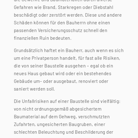
Gefahren wie Brand, Starkregen oder Diebstahl
beschädigt oder zerstört werden. Diese und andere
Schäden können für den Bauherrn ohne einen
passenden Versicherungsschutz schnell den
finanziellen Ruin bedeuten.
Grundsätzlich haftet ein Bauherr, auch wenn es sich
um eine Privatperson handelt, für fast alle Risiken,
die von seiner Baustelle ausgehen – egal ob ein
neues Haus gebaut wird oder ein bestehendes
Gebäude um- oder ausgebaut, renoviert oder
saniert werden soll.
Die Unfallrisiken auf einer Baustelle sind vielfältig:
von nicht ordnungsgemäß abgesichertem
Baumaterial auf dem Gehweg, verschmutzten
Zufahrten, ungesicherten Baugruben, einer
schlechten Beleuchtung und Beschilderung der