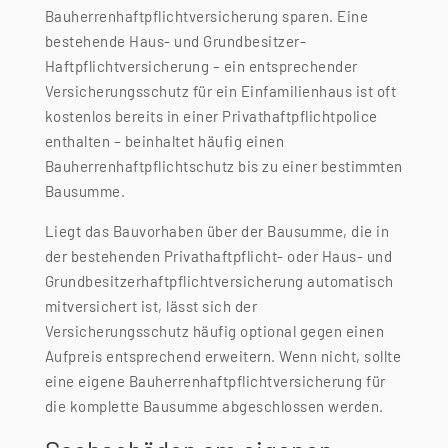
Bauherrenhaftpflichtversicherung sparen. Eine
bestehende Haus- und Grundbesitzer-
Haftpflichtversicherung – ein entsprechender
Versicherungsschutz für ein Einfamilienhaus ist oft
kostenlos bereits in einer Privathaftpflichtpolice
enthalten – beinhaltet häufig einen
Bauherrenhaftpflichtschutz bis zu einer bestimmten
Bausumme.
Liegt das Bauvorhaben über der Bausumme, die in
der bestehenden Privathaftpflicht- oder Haus- und
Grundbesitzerhaftpflichtversicherung automatisch
mitversichert ist, lässt sich der
Versicherungsschutz häufig optional gegen einen
Aufpreis entsprechend erweitern. Wenn nicht, sollte
eine eigene Bauherrenhaftpflichtversicherung für
die komplette Bausumme abgeschlossen werden.