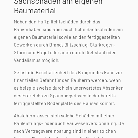
Sachschäden am eigenen
Baumaterial
Neben den Haftpflichtschäden durch das
Bauvorhaben sind aber auch hohe Sachschäden am
eigenen Baumaterial sowie an den fertiggestellten
Gewerken durch Brand, Blitzschlag, Starkregen,
Sturm und Hagel oder auch durch Diebstahl oder
Vandalismus möglich.
Selbst die Beschaffenheit des Baugrundes kann zur
finanziellen Gefahr für den Bauherrn werden, wenn
es beispielsweise durch ein unerwartetes Absenken
des Erdreichs zu Spannungsrissen in der bereits
fertiggestellten Bodenplatte des Hauses kommt.
Absichern lassen sich solche Schäden mit einer
Bauleistungs- oder auch Bauwesenversicherung. Je
nach Vertragsvereinbarung sind in einer solchen