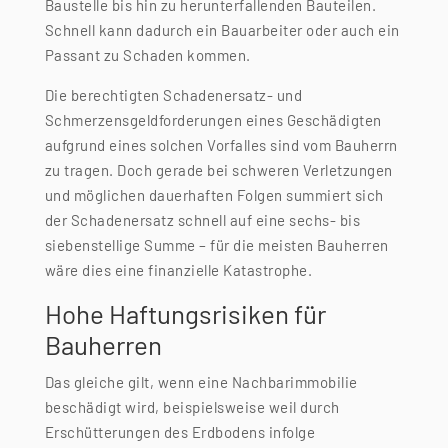
Baustelle bis hin zu herunterfallenden Bauteilen.
Schnell kann dadurch ein Bauarbeiter oder auch ein
Passant zu Schaden kommen.
Die berechtigten Schadenersatz- und
Schmerzensgeldforderungen eines Geschädigten
aufgrund eines solchen Vorfalles sind vom Bauherrn
zu tragen. Doch gerade bei schweren Verletzungen
und möglichen dauerhaften Folgen summiert sich
der Schadenersatz schnell auf eine sechs- bis
siebenstellige Summe – für die meisten Bauherren
wäre dies eine finanzielle Katastrophe.
Hohe Haftungsrisiken für
Bauherren
Das gleiche gilt, wenn eine Nachbarimmobilie
beschädigt wird, beispielsweise weil durch
Erschütterungen des Erdbodens infolge