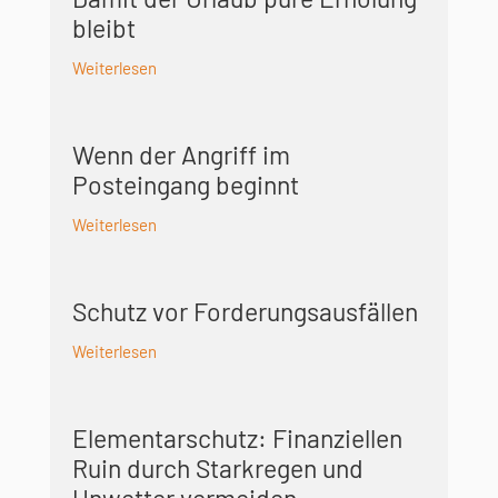
bleibt
Weiterlesen
Wenn der Angriff im
Posteingang beginnt
Weiterlesen
Schutz vor Forderungsausfällen
Weiterlesen
Elementarschutz: Finanziellen
Ruin durch Starkregen und
Unwetter vermeiden