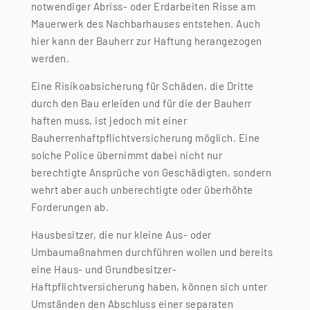
notwendiger Abriss- oder Erdarbeiten Risse am
Mauerwerk des Nachbarhauses entstehen. Auch
hier kann der Bauherr zur Haftung herangezogen
werden.
Eine Risikoabsicherung für Schäden, die Dritte
durch den Bau erleiden und für die der Bauherr
haften muss, ist jedoch mit einer
Bauherrenhaftpflichtversicherung möglich. Eine
solche Police übernimmt dabei nicht nur
berechtigte Ansprüche von Geschädigten, sondern
wehrt aber auch unberechtigte oder überhöhte
Forderungen ab.
Hausbesitzer, die nur kleine Aus- oder
Umbaumaßnahmen durchführen wollen und bereits
eine Haus- und Grundbesitzer-
Haftpflichtversicherung haben, können sich unter
Umständen den Abschluss einer separaten