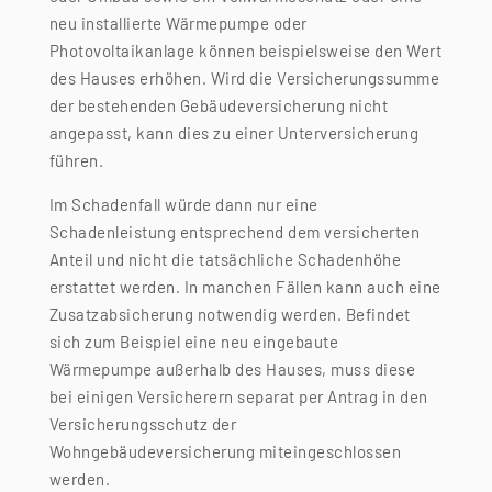
neu installierte Wärmepumpe oder
Photovoltaikanlage können beispielsweise den Wert
des Hauses erhöhen. Wird die Versicherungssumme
der bestehenden Gebäudeversicherung nicht
angepasst, kann dies zu einer Unterversicherung
führen.
Im Schadenfall würde dann nur eine
Schadenleistung entsprechend dem versicherten
Anteil und nicht die tatsächliche Schadenhöhe
erstattet werden. In manchen Fällen kann auch eine
Zusatzabsicherung notwendig werden. Befindet
sich zum Beispiel eine neu eingebaute
Wärmepumpe außerhalb des Hauses, muss diese
bei einigen Versicherern separat per Antrag in den
Versicherungsschutz der
Wohngebäudeversicherung miteingeschlossen
werden.