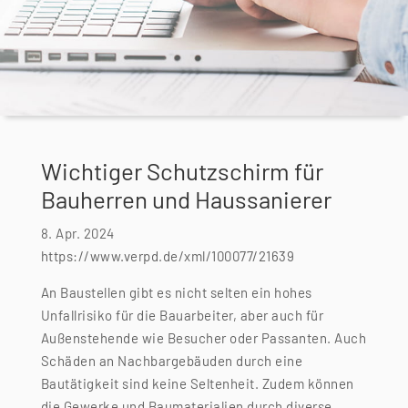
Wichtiger Schutzschirm für
Bauherren und Haussanierer
8. Apr. 2024
https://www.verpd.de/xml/100077/21639
An Baustellen gibt es nicht selten ein hohes
Unfallrisiko für die Bauarbeiter, aber auch für
Außenstehende wie Besucher oder Passanten. Auch
Schäden an Nachbargebäuden durch eine
Bautätigkeit sind keine Seltenheit. Zudem können
die Gewerke und Baumaterialien durch diverse