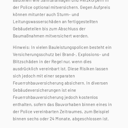
der Police optional mitversichern. Gegen Aufpreis
können mitunter auch Sturm- und
Leitungswasserschäden an fertiggestellten
Gebäudeteilen bis zum Abschluss der
Baumaßnahmen mitversichert werden.
Hinweis: In vielen Bauleistungspolicen besteht ein
Versicherungsschutz bei Brand-, Explosions- und
Blitzschäden in der Regel nur, wenn dies
ausdrücklich vereinbart ist. Diese Risiken lassen
sich jedoch mit einer separaten
Feuerrohbauversicherung absichern. In diversen
Gebäudeversicherungen ist eine
Feuerrohbauversicherung jedoch kostenlos
enthalten, sofern das Bauvorhaben binnen eines in
der Police vereinbarten Zeitraumes, zum Beispiel
binnen sechs oder 24 Monate, abgeschlossen ist.