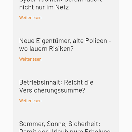
nicht nur im Netz
Weiterlesen
Neue Eigentümer, alte Policen –
wo lauern Risiken?
Weiterlesen
Betriebsinhalt: Reicht die
Versicherungs­summe?
Weiterlesen
Sommer, Sonne, Sicherheit:
Damit der Urlaub pure Erholung