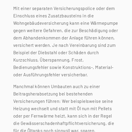
Mit einer separaten Versicherungspolice oder dem
Einschluss eines Zusatzbausteins in die
Wohngebäudeversicherung kann eine Wärmepumpe
gegen weitere Gefahren, die zur Beschädigung oder
dem Abhandenkommen der Anlage führen können,
versichert werden. Je nach Vereinbarung sind zum
Beispiel der Diebstahl oder Schäden durch
Kurzschluss, Überspannung, Frost,
Bedienungsfehler sowie Konstruktions-, Material-
oder Ausführungsfehler versicherbar.
Manchmal können Umbauten auch zu einer
Beitragsherabsetzung bei bestehenden
Versicherungen führen: Wer beispielsweise seine
Heizung wechselt und statt mit Öl nun mit Pellets
oder per Fernwärme heizt, kann sich in der Regel
die Gewässerschadenhaftpflichtversicherung, die
für die Öltanks noch sinnvoll war, sparen.