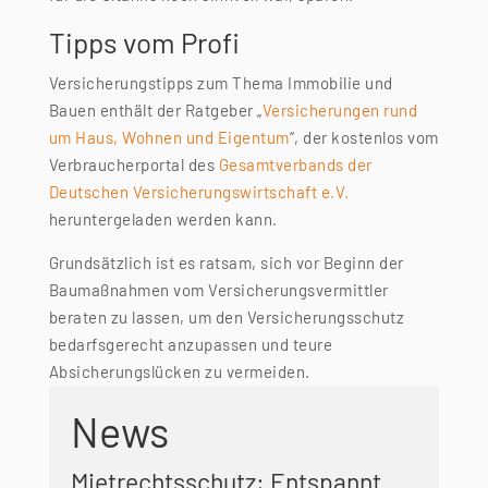
Tipps vom Profi
Versicherungstipps zum Thema Immobilie und
Bauen enthält der Ratgeber „
Versicherungen rund
um Haus, Wohnen und Eigentum
“, der kostenlos vom
Verbraucherportal des
Gesamtverbands der
Deutschen Versicherungswirtschaft e.V.
heruntergeladen werden kann.
Grundsätzlich ist es ratsam, sich vor Beginn der
Baumaßnahmen vom Versicherungsvermittler
beraten zu lassen, um den Versicherungsschutz
bedarfsgerecht anzupassen und teure
Absicherungslücken zu vermeiden.
News
Mietrechtsschutz: Entspannt