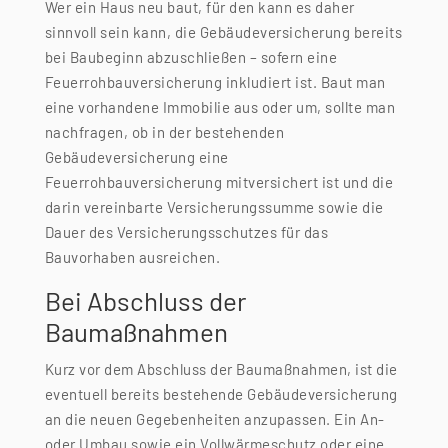
Wer ein Haus neu baut, für den kann es daher
sinnvoll sein kann, die Gebäudeversicherung bereits
bei Baubeginn abzuschließen – sofern eine
Feuerrohbauversicherung inkludiert ist. Baut man
eine vorhandene Immobilie aus oder um, sollte man
nachfragen, ob in der bestehenden
Gebäudeversicherung eine
Feuerrohbauversicherung mitversichert ist und die
darin vereinbarte Versicherungssumme sowie die
Dauer des Versicherungsschutzes für das
Bauvorhaben ausreichen.
Bei Abschluss der
Baumaßnahmen
Kurz vor dem Abschluss der Baumaßnahmen, ist die
eventuell bereits bestehende Gebäudeversicherung
an die neuen Gegebenheiten anzupassen. Ein An-
oder Umbau sowie ein Vollwärmeschutz oder eine