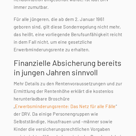
immer zumutbar.
Für alle jüngeren, die ab dem 2. Januar 1961
geboren sind, gilt diese Sonderregelung nicht mehr,
das heißt, eine vorliegende Berufsunfähigkeit reicht
in dem Fall nicht, um eine gesetzliche
Erwerbminderungsrente zu erhalten.
Finanzielle Absicherung bereits
in jungen Jahren sinnvoll
Mehr Details zu den Rentenvoraussetzungen und zur
Ermittlung der Rentenhöhe erklärt die kostenlos
herunterladbare Broschüre
„
Erwerbsminderungsrente: Das Netz für alle Fälle
“
der DRV. Da einige Personengruppen wie
Selbstständige, Hausfrauen und -männer sowie
Kinder die versicherungsrechtlichen Vorgaben