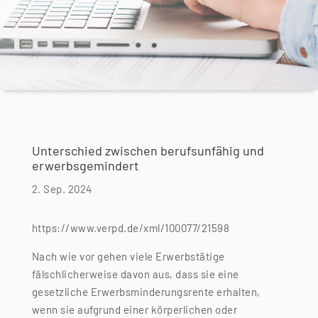
Unterschied zwischen berufsunfähig und
erwerbsgemindert
2. Sep. 2024
https://www.verpd.de/xml/100077/21598
Nach wie vor gehen viele Erwerbstätige
fälschlicherweise davon aus, dass sie eine
gesetzliche Erwerbsminderungsrente erhalten,
wenn sie aufgrund einer körperlichen oder