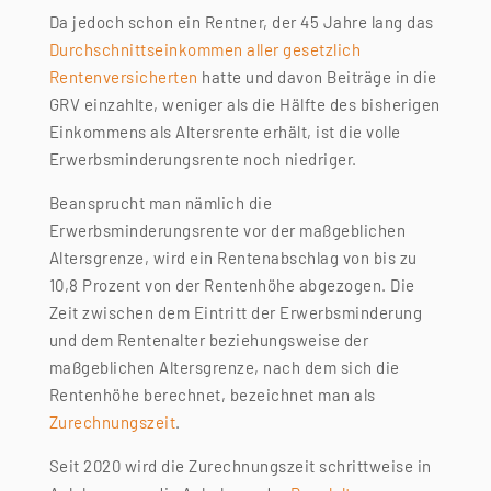
Da jedoch schon ein Rentner, der 45 Jahre lang das
Durchschnittseinkommen aller gesetzlich
Rentenversicherten
hatte und davon Beiträge in die
GRV einzahlte, weniger als die Hälfte des bisherigen
Einkommens als Altersrente erhält, ist die volle
Erwerbsminderungsrente noch niedriger.
Beansprucht man nämlich die
Erwerbsminderungsrente vor der maßgeblichen
Altersgrenze, wird ein Rentenabschlag von bis zu
10,8 Prozent von der Rentenhöhe abgezogen. Die
Zeit zwischen dem Eintritt der Erwerbsminderung
und dem Rentenalter beziehungsweise der
maßgeblichen Altersgrenze, nach dem sich die
Rentenhöhe berechnet, bezeichnet man als
Zurechnungszeit
.
Seit 2020 wird die Zurechnungszeit schrittweise in