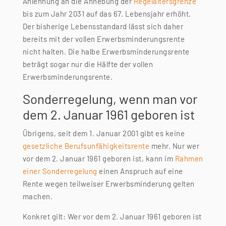
Anlehnung an die Anhebung der
Regelaltersgrenze
bis zum Jahr 2031 auf das 67. Lebensjahr erhöht.
Der bisherige Lebensstandard lässt sich daher
bereits mit der vollen Erwerbsminderungsrente
nicht halten. Die halbe Erwerbsminderungsrente
beträgt sogar nur die Hälfte der vollen
Erwerbsminderungsrente.
Sonderregelung, wenn man vor
dem 2. Januar 1961 geboren ist
Übrigens, seit dem 1. Januar 2001 gibt es keine
gesetzliche Berufsunfähigkeitsrente
mehr. Nur wer
vor dem 2. Januar 1961 geboren ist, kann im
Rahmen
einer Sonderregelung
einen Anspruch auf eine
Rente wegen teilweiser Erwerbsminderung gelten
machen.
Konkret gilt: Wer vor dem 2. Januar 1961 geboren ist