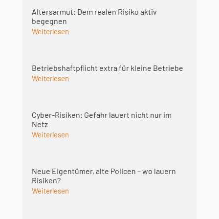
Altersarmut: Dem realen Risiko aktiv
begegnen
Weiterlesen
Betriebshaft­pflicht extra für kleine Betriebe
Weiterlesen
Cyber-Risiken: Gefahr lauert nicht nur im
Netz
Weiterlesen
Neue Eigentümer, alte Policen – wo lauern
Risiken?
Weiterlesen