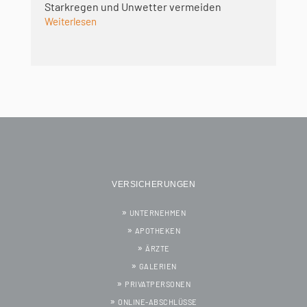
Starkregen und Unwetter vermeiden
Weiterlesen
VERSICHERUNGEN
UNTERNEHMEN
APOTHEKEN
ÄRZTE
GALERIEN
PRIVATPERSONEN
ONLINE-ABSCHLÜSSE