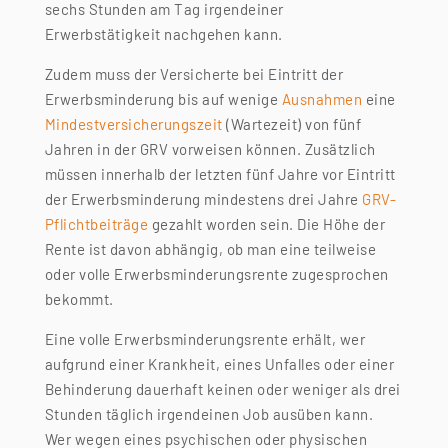
sechs Stunden am Tag irgendeiner
Erwerbstätigkeit nachgehen kann.
Zudem muss der Versicherte bei Eintritt der
Erwerbsminderung bis auf wenige
Ausnahmen
eine
Mindestversicherungszeit
(Wartezeit) von fünf
Jahren in der GRV vorweisen können. Zusätzlich
müssen innerhalb der letzten fünf Jahre vor Eintritt
der Erwerbsminderung mindestens drei Jahre
GRV-
Pflichtbeiträge
gezahlt worden sein. Die Höhe der
Rente ist davon abhängig, ob man eine teilweise
oder volle Erwerbsminderungsrente zugesprochen
bekommt.
Eine volle Erwerbsminderungsrente erhält, wer
aufgrund einer Krankheit, eines Unfalles oder einer
Behinderung dauerhaft keinen oder weniger als drei
Stunden täglich irgendeinen Job ausüben kann.
Wer wegen eines psychischen oder physischen