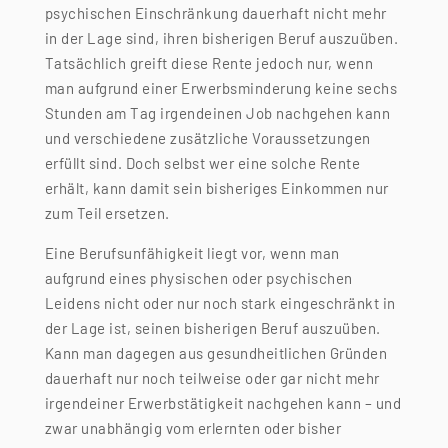
psychischen Einschränkung dauerhaft nicht mehr
in der Lage sind, ihren bisherigen Beruf auszuüben.
Tatsächlich greift diese Rente jedoch nur, wenn
man aufgrund einer Erwerbsminderung keine sechs
Stunden am Tag irgendeinen Job nachgehen kann
und verschiedene zusätzliche Voraussetzungen
erfüllt sind. Doch selbst wer eine solche Rente
erhält, kann damit sein bisheriges Einkommen nur
zum Teil ersetzen.
Eine Berufsunfähigkeit liegt vor, wenn man
aufgrund eines physischen oder psychischen
Leidens nicht oder nur noch stark eingeschränkt in
der Lage ist, seinen bisherigen Beruf auszuüben.
Kann man dagegen aus gesundheitlichen Gründen
dauerhaft nur noch teilweise oder gar nicht mehr
irgendeiner Erwerbstätigkeit nachgehen kann – und
zwar unabhängig vom erlernten oder bisher