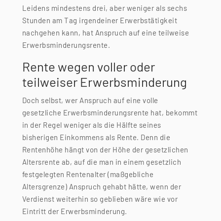
Leidens mindestens drei, aber weniger als sechs
Stunden am Tag irgendeiner Erwerbstätigkeit
nachgehen kann, hat Anspruch auf eine teilweise
Erwerbsminderungsrente.
Rente wegen voller oder
teilweiser Erwerbsminderung
Doch selbst, wer Anspruch auf eine volle
gesetzliche Erwerbsminderungsrente hat, bekommt
in der Regel weniger als die Hälfte seines
bisherigen Einkommens als Rente. Denn die
Rentenhöhe hängt von der Höhe der gesetzlichen
Altersrente ab, auf die man in einem gesetzlich
festgelegten Rentenalter (maßgebliche
Altersgrenze) Anspruch gehabt hätte, wenn der
Verdienst weiterhin so geblieben wäre wie vor
Eintritt der Erwerbsminderung.