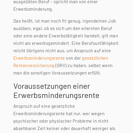
ausgeübten Beruf – spricht man von einer
Erwerbsminderung.
Das heißt, ist man noch fit genug, irgendeinen Job
ausüben, egal, ob es sich um den erlernten Beruf
oder eine andere Erwerbstätigkeit handelt, gilt man
nicht als erwerbsgemindert. Eine Berufsunfähigkeit
reicht übrigens nicht aus, um Anspruch auf eine
Erwerbsminderungsrente
von der
gesetzlichen
Rentenversicherung
(GRV) zu haben, selbst wenn
man die sonstigen Voraussetzungen erfüllt.
Voraussetzungen einer
Erwerbsminderungsrente
Anspruch auf eine gesetzliche
Erwerbsminderungsrente hat nur, wer wegen
psychischer oder physischer Probleme in nicht
absehbarer Zeit keiner oder dauerhaft weniger als