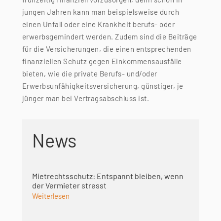
jungen Jahren kann man beispielsweise durch
einen Unfall oder eine Krankheit berufs- oder
erwerbsgemindert werden. Zudem sind die Beiträge
für die Versicherungen, die einen entsprechenden
finanziellen Schutz gegen Einkommensausfälle
bieten, wie die private Berufs- und/oder
Erwerbsunfähigkeitsversicherung, günstiger, je
jünger man bei Vertragsabschluss ist.
News
Mietrechtsschutz: Entspannt bleiben, wenn
der Vermieter stresst
Weiterlesen