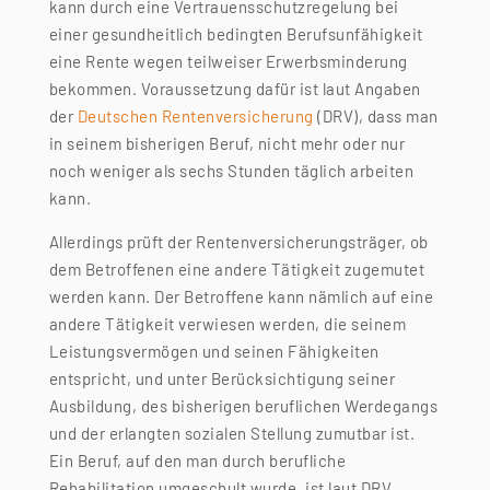
kann durch eine Vertrauensschutzregelung bei
einer gesundheitlich bedingten Berufsunfähigkeit
eine Rente wegen teilweiser Erwerbsminderung
bekommen. Voraussetzung dafür ist laut Angaben
der
Deutschen Rentenversicherung
(DRV), dass man
in seinem bisherigen Beruf, nicht mehr oder nur
noch weniger als sechs Stunden täglich arbeiten
kann.
Allerdings prüft der Rentenversicherungsträger, ob
dem Betroffenen eine andere Tätigkeit zugemutet
werden kann. Der Betroffene kann nämlich auf eine
andere Tätigkeit verwiesen werden, die seinem
Leistungsvermögen und seinen Fähigkeiten
entspricht, und unter Berücksichtigung seiner
Ausbildung, des bisherigen beruflichen Werdegangs
und der erlangten sozialen Stellung zumutbar ist.
Ein Beruf, auf den man durch berufliche
Rehabilitation umgeschult wurde, ist laut DRV