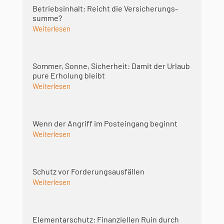
Betriebsinhalt: Reicht die Versicherungs­
summe?
Weiterlesen
Sommer, Sonne, Sicherheit: Damit der Urlaub
pure Erholung bleibt
Weiterlesen
Wenn der Angriff im Posteingang beginnt
Weiterlesen
Schutz vor Forderungsausfällen
Weiterlesen
Elementarschutz: Finanziellen Ruin durch