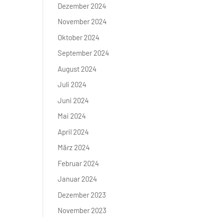
Dezember 2024
November 2024
Oktober 2024
September 2024
August 2024
Juli 2024
Juni 2024
Mai 2024
April 2024
März 2024
Februar 2024
Januar 2024
Dezember 2023
November 2023