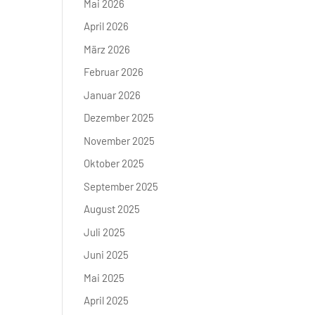
Mai 2026
April 2026
März 2026
Februar 2026
Januar 2026
Dezember 2025
November 2025
Oktober 2025
September 2025
August 2025
Juli 2025
Juni 2025
Mai 2025
April 2025