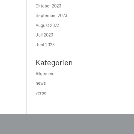
Oktober 2023
September 2023
August 2023
Juli 2023
Juni 2023
Kategorien
Allgemein
news
verpd