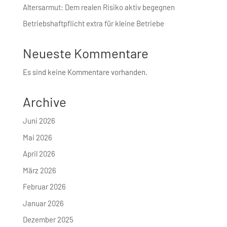
Altersarmut: Dem realen Risiko aktiv begegnen
Betriebshaft­pflicht extra für kleine Betriebe
Neueste Kommentare
Es sind keine Kommentare vorhanden.
Archive
Juni 2026
Mai 2026
April 2026
März 2026
Februar 2026
Januar 2026
Dezember 2025