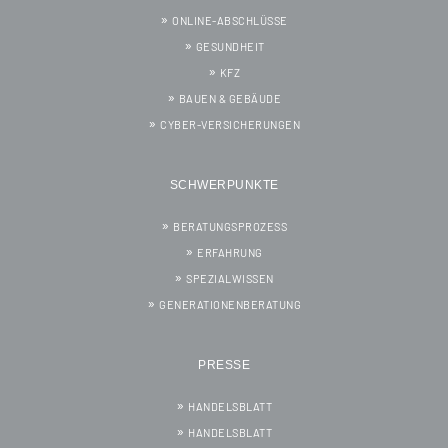
ONLINE-ABSCHLÜSSE
GESUNDHEIT
KFZ
BAUEN & GEBÄUDE
CYBER-VERSICHERUNGEN
SCHWERPUNKTE
BERATUNGSPROZESS
ERFAHRUNG
SPEZIALWISSEN
GENERATIONENBERATUNG
PRESSE
HANDELSBLATT
HANDELSBLATT