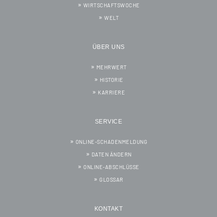
WIRTSCHAFTSWOCHE
WELT
ÜBER UNS
MEHRWERT
HISTORIE
KARRIERE
SERVICE
ONLINE-SCHADENMELDUNG
DATEN ÄNDERN
ONLINE-ABSCHLÜSSE
GLOSSAR
KONTAKT