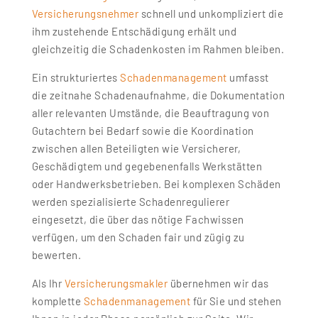
Versicherungsnehmer
schnell und unkompliziert die
ihm zustehende Entschädigung erhält und
gleichzeitig die Schadenkosten im Rahmen bleiben.
Ein strukturiertes
Schadenmanagement
umfasst
die zeitnahe Schadenaufnahme, die Dokumentation
aller relevanten Umstände, die Beauftragung von
Gutachtern bei Bedarf sowie die Koordination
zwischen allen Beteiligten wie Versicherer,
Geschädigtem und gegebenenfalls Werkstätten
oder Handwerksbetrieben. Bei komplexen Schäden
werden spezialisierte Schadenregulierer
eingesetzt, die über das nötige Fachwissen
verfügen, um den Schaden fair und zügig zu
bewerten.
Als Ihr
Versicherungsmakler
übernehmen wir das
komplette
Schadenmanagement
für Sie und stehen