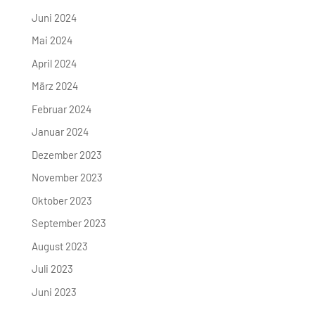
Juni 2024
Mai 2024
April 2024
März 2024
Februar 2024
Januar 2024
Dezember 2023
November 2023
Oktober 2023
September 2023
August 2023
Juli 2023
Juni 2023