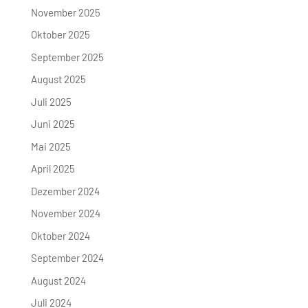
November 2025
Oktober 2025
September 2025
August 2025
Juli 2025
Juni 2025
Mai 2025
April 2025
Dezember 2024
November 2024
Oktober 2024
September 2024
August 2024
Juli 2024