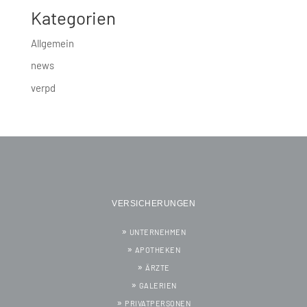
Kategorien
Allgemein
news
verpd
VERSICHERUNGEN
UNTERNEHMEN
APOTHEKEN
ÄRZTE
GALERIEN
PRIVATPERSONEN