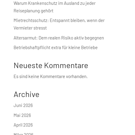
Warum Krankenschutz im Ausland zu jeder
Reiseplanung gehört
Mietrechtsschutz: Entspannt bleiben, wenn der
Vermieter stresst
Altersarmut: Dem realen Risiko aktiv begegnen
Betriebshaft­pflicht extra für kleine Betriebe
Neueste Kommentare
Es sind keine Kommentare vorhanden.
Archive
Juni 2026
Mai 2026
April 2026
März 2026