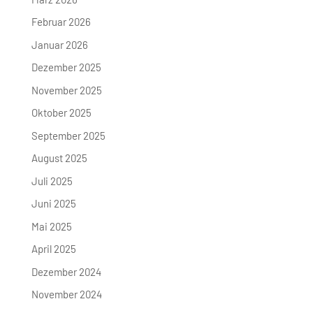
Februar 2026
Januar 2026
Dezember 2025
November 2025
Oktober 2025
September 2025
August 2025
Juli 2025
Juni 2025
Mai 2025
April 2025
Dezember 2024
November 2024