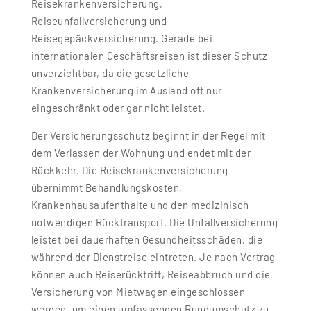
Reisekrankenversicherung,
Reiseunfallversicherung und
Reisegepäckversicherung. Gerade bei
internationalen Geschäftsreisen ist dieser Schutz
unverzichtbar, da die gesetzliche
Krankenversicherung im Ausland oft nur
eingeschränkt oder gar nicht leistet.
Der Versicherungsschutz beginnt in der Regel mit
dem Verlassen der Wohnung und endet mit der
Rückkehr. Die Reisekrankenversicherung
übernimmt Behandlungskosten,
Krankenhausaufenthalte und den medizinisch
notwendigen Rücktransport. Die Unfallversicherung
leistet bei dauerhaften Gesundheitsschäden, die
während der Dienstreise eintreten. Je nach Vertrag
können auch Reiserücktritt, Reiseabbruch und die
Versicherung von Mietwagen eingeschlossen
werden, um einen umfassenden Rundumschutz zu