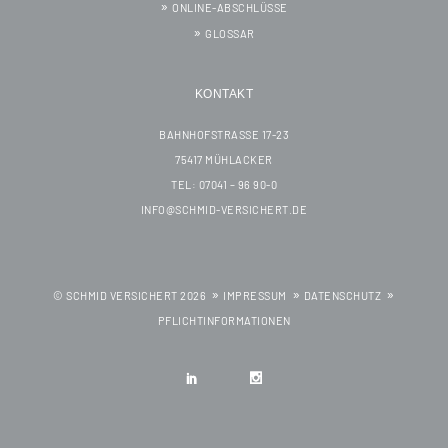
ONLINE-ABSCHLÜSSE
GLOSSAR
KONTAKT
BAHNHOFSTRASSE 17-23
75417 MÜHLACKER
TEL: 07041 – 96 90-0
INFO@SCHMID-VERSICHERT.DE
© SCHMID VERSICHERT 2026
IMPRESSUM
DATENSCHUTZ
PFLICHTINFORMATIONEN