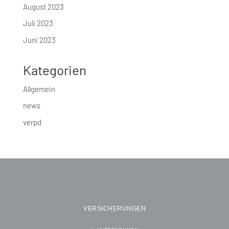
August 2023
Juli 2023
Juni 2023
Kategorien
Allgemein
news
verpd
VERSICHERUNGEN