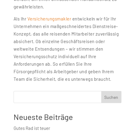
gewährleisten.
Als Ihr
Versicherungsmakler
entwickeln wir für Ihr
Unternehmen ein maßgeschneidertes Dienstreise-
Konzept, das alle reisenden Mitarbeiter zuverlässig
absichert. Ob einzelne Geschäftsreisen oder
weltweite Entsendungen – wir stimmen den
Versicherungsschutz individuell auf Ihre
Anforderungen ab. So erfüllen Sie Ihre
Fürsorgepflicht als Arbeitgeber und geben Ihrem
Team die Sicherheit, die es unterwegs braucht.
Suchen
Neueste Beiträge
Gutes Rad ist teuer