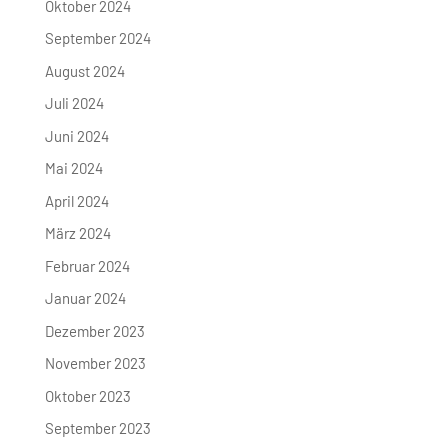
Oktober 2024
September 2024
August 2024
Juli 2024
Juni 2024
Mai 2024
April 2024
März 2024
Februar 2024
Januar 2024
Dezember 2023
November 2023
Oktober 2023
September 2023