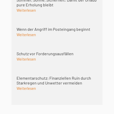
pure Erholung bleibt
Weiterlesen
Wenn der Angriff im Posteingang beginnt
Weiterlesen
Schutz vor Forderungsausfällen
Weiterlesen
Elementarschutz: Finanziellen Ruin durch
Starkregen und Unwetter vermeiden
Weiterlesen