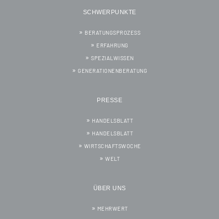
SCHWERPUNKTE
BERATUNGSPROZESS
ERFAHRUNG
SPEZIALWISSEN
GENERATIONENBERATUNG
PRESSE
HANDELSBLATT
HANDELSBLATT
WIRTSCHAFTSWOCHE
WELT
ÜBER UNS
MEHRWERT