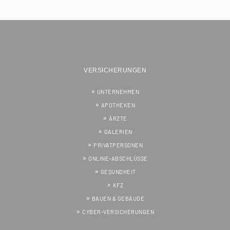
VERSICHERUNGEN
UNTERNEHMEN
APOTHEKEN
ÄRZTE
GALERIEN
PRIVATPERSONEN
ONLINE-ABSCHLÜSSE
GESUNDHEIT
KFZ
BAUEN & GEBÄUDE
CYBER-VERSICHERUNGEN