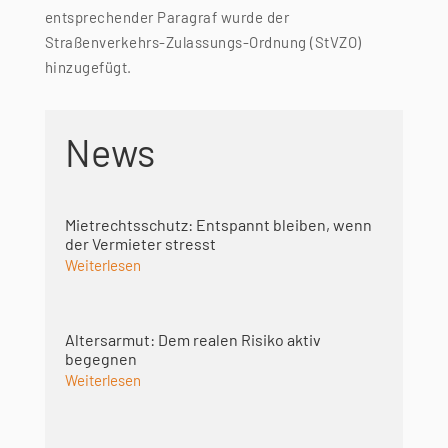
entsprechender Paragraf wurde der
Straßenverkehrs-Zulassungs-Ordnung (StVZO)
hinzugefügt.
News
Mietrechtsschutz: Entspannt bleiben, wenn
der Vermieter stresst
Weiterlesen
Altersarmut: Dem realen Risiko aktiv
begegnen
Weiterlesen