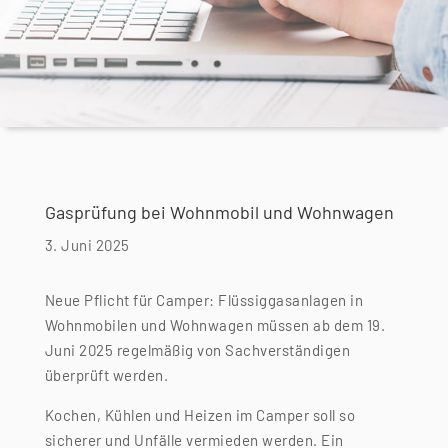
Gasprüfung bei Wohnmobil und Wohnwagen
3. Juni 2025
Neue Pflicht für Camper: Flüssiggasanlagen in
Wohnmobilen und Wohnwagen müssen ab dem 19.
Juni 2025 regelmäßig von Sachverständigen
überprüft werden.
Kochen, Kühlen und Heizen im Camper soll so
sicherer und Unfälle vermieden werden. Ein