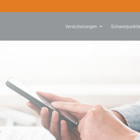
Versicherungen
Schwerpunkt