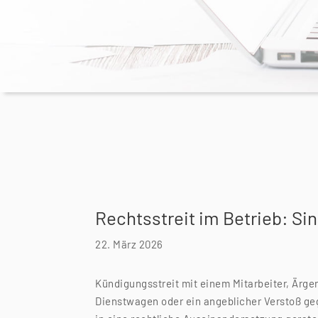
Rechtsstreit im Betrieb: Si
22. März 2026
Kündigungsstreit mit einem Mitarbeiter, Ärger
Dienstwagen oder ein angeblicher Verstoß g