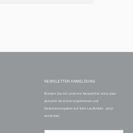
NEWSLETTER ANMELDUNG
Bleiben Sie mit unserem Newsletter stets über
aktuelle Versicherungsthemen und
Gesetzesvorgaben auf dem Laufenden. Jetzt
anmelden.