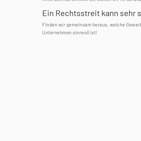
Ein Rechtsstreit kann sehr 
Finden wir gemeinsam heraus, welche Gewerbe
Unternehmen sinnvoll ist!