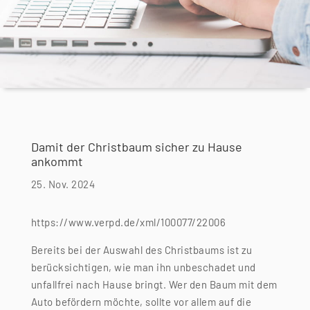
Damit der Christbaum sicher zu Hause
ankommt
25. Nov. 2024
https://www.verpd.de/xml/100077/22006
Bereits bei der Auswahl des Christbaums ist zu
berücksichtigen, wie man ihn unbeschadet und
unfallfrei nach Hause bringt. Wer den Baum mit dem
Auto befördern möchte, sollte vor allem auf die