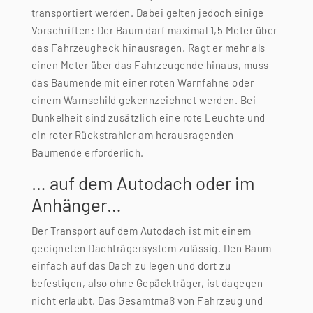
transportiert werden. Dabei gelten jedoch einige
Vorschriften: Der Baum darf maximal 1,5 Meter über
das Fahrzeugheck hinausragen. Ragt er mehr als
einen Meter über das Fahrzeugende hinaus, muss
das Baumende mit einer roten Warnfahne oder
einem Warnschild gekennzeichnet werden. Bei
Dunkelheit sind zusätzlich eine rote Leuchte und
ein roter Rückstrahler am herausragenden
Baumende erforderlich.
… auf dem Autodach oder im
Anhänger…
Der Transport auf dem Autodach ist mit einem
geeigneten Dachträgersystem zulässig. Den Baum
einfach auf das Dach zu legen und dort zu
befestigen, also ohne Gepäckträger, ist dagegen
nicht erlaubt. Das Gesamtmaß von Fahrzeug und