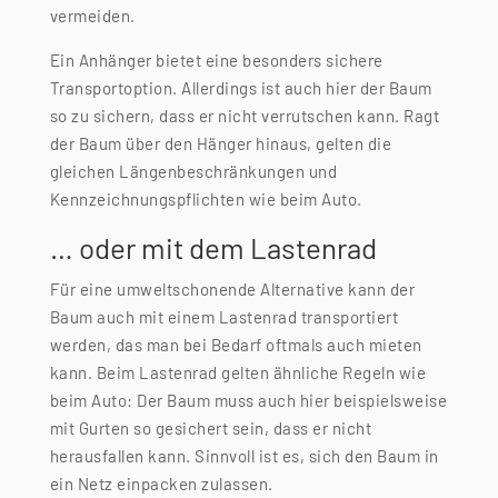
vermeiden.
Ein Anhänger bietet eine besonders sichere
Transportoption. Allerdings ist auch hier der Baum
so zu sichern, dass er nicht verrutschen kann. Ragt
der Baum über den Hänger hinaus, gelten die
gleichen Längenbeschränkungen und
Kennzeichnungspflichten wie beim Auto.
… oder mit dem Lastenrad
Für eine umweltschonende Alternative kann der
Baum auch mit einem Lastenrad transportiert
werden, das man bei Bedarf oftmals auch mieten
kann. Beim Lastenrad gelten ähnliche Regeln wie
beim Auto: Der Baum muss auch hier beispielsweise
mit Gurten so gesichert sein, dass er nicht
herausfallen kann. Sinnvoll ist es, sich den Baum in
ein Netz einpacken zulassen.