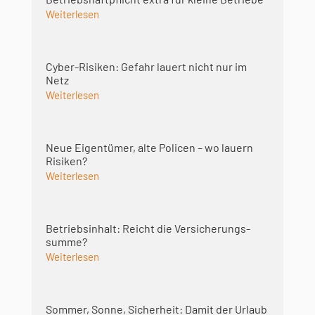
Weiterlesen
Cyber-Risiken: Gefahr lauert nicht nur im
Netz
Weiterlesen
Neue Eigentümer, alte Policen – wo lauern
Risiken?
Weiterlesen
Betriebsinhalt: Reicht die Versicherungs­
summe?
Weiterlesen
Sommer, Sonne, Sicherheit: Damit der Urlaub