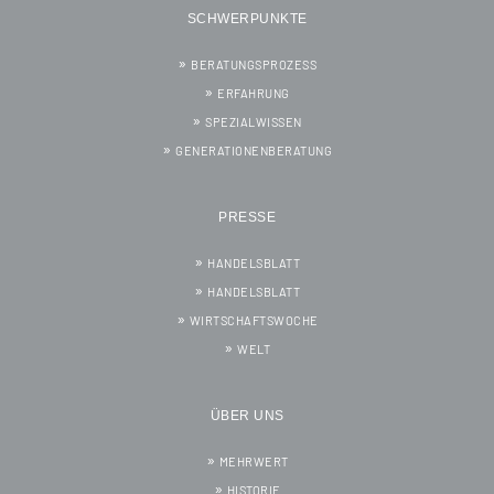
SCHWERPUNKTE
BERATUNGSPROZESS
ERFAHRUNG
SPEZIALWISSEN
GENERATIONENBERATUNG
PRESSE
HANDELSBLATT
HANDELSBLATT
WIRTSCHAFTSWOCHE
WELT
ÜBER UNS
MEHRWERT
HISTORIE