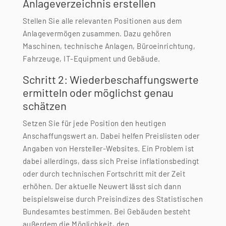
Anlageverzeichnis erstellen
Stellen Sie alle relevanten Positionen aus dem
Anlagevermögen zusammen. Dazu gehören
Maschinen, technische Anlagen, Büroeinrichtung,
Fahrzeuge, IT-Equipment und Gebäude.
Schritt 2: Wiederbeschaffungswerte
ermitteln oder möglichst genau
schätzen
Setzen Sie für jede Position den heutigen
Anschaffungswert an. Dabei helfen Preislisten oder
Angaben von Hersteller-Websites. Ein Problem ist
dabei allerdings, dass sich Preise inflationsbedingt
oder durch technischen Fortschritt mit der Zeit
erhöhen. Der aktuelle Neuwert lässt sich dann
beispielsweise durch Preisindizes des Statistischen
Bundesamtes bestimmen. Bei Gebäuden besteht
außerdem die Möglichkeit, den