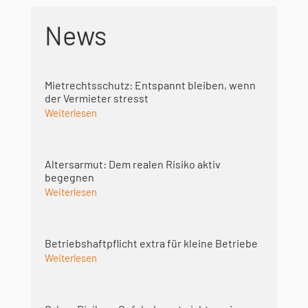
News
Mietrechtsschutz: Entspannt bleiben, wenn
der Vermieter stresst
Weiterlesen
Altersarmut: Dem realen Risiko aktiv
begegnen
Weiterlesen
Betriebshaft­pflicht extra für kleine Betriebe
Weiterlesen