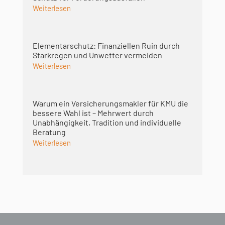
Weiterlesen
Elementarschutz: Finanziellen Ruin durch
Starkregen und Unwetter vermeiden
Weiterlesen
Warum ein Versicherungsmakler für KMU die
bessere Wahl ist – Mehrwert durch
Unabhängigkeit, Tradition und individuelle
Beratung
Weiterlesen