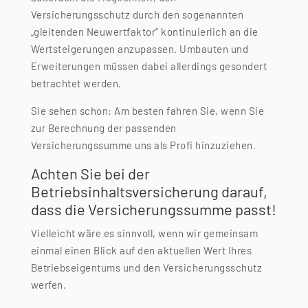
Versicherungsschutz durch den sogenannten
„gleitenden Neuwertfaktor“ kontinuierlich an die
Wertsteigerungen anzupassen. Umbauten und
Erweiterungen müssen dabei allerdings gesondert
betrachtet werden.
Sie sehen schon: Am besten fahren Sie, wenn Sie
zur Berechnung der passenden
Versicherungssumme uns als Profi hinzuziehen.
Achten Sie bei der
Betriebsinhaltsver­sicherung darauf,
dass die Versicherungssumme passt!
Vielleicht wäre es sinnvoll, wenn wir gemeinsam
einmal einen Blick auf den aktuellen Wert Ihres
Betriebseigentums und den Versicherungsschutz
werfen.