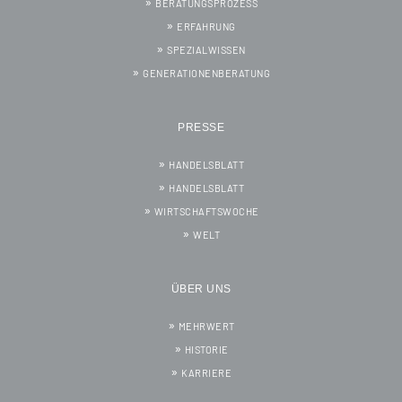
BERATUNGSPROZESS
ERFAHRUNG
SPEZIALWISSEN
GENERATIONENBERATUNG
PRESSE
HANDELSBLATT
HANDELSBLATT
WIRTSCHAFTSWOCHE
WELT
ÜBER UNS
MEHRWERT
HISTORIE
KARRIERE