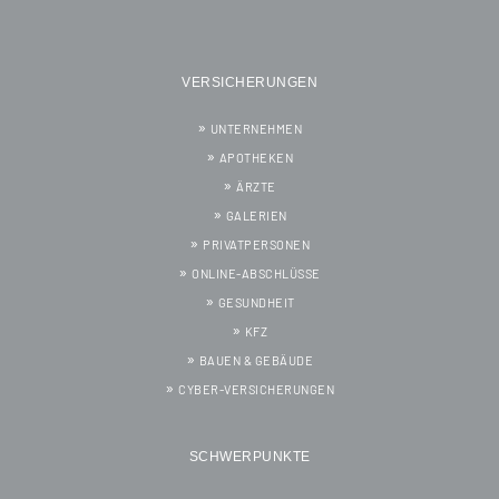
VERSICHERUNGEN
UNTERNEHMEN
APOTHEKEN
ÄRZTE
GALERIEN
PRIVATPERSONEN
ONLINE-ABSCHLÜSSE
GESUNDHEIT
KFZ
BAUEN & GEBÄUDE
CYBER-VERSICHERUNGEN
SCHWERPUNKTE