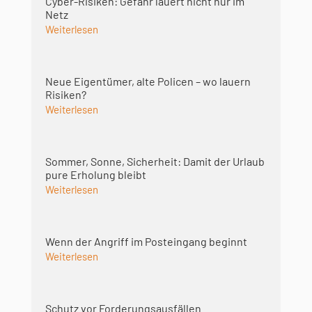
Cyber-Risiken: Gefahr lauert nicht nur im
Netz
Weiterlesen
Neue Eigentümer, alte Policen – wo lauern
Risiken?
Weiterlesen
Sommer, Sonne, Sicherheit: Damit der Urlaub
pure Erholung bleibt
Weiterlesen
Wenn der Angriff im Posteingang beginnt
Weiterlesen
Schutz vor Forderungsausfällen