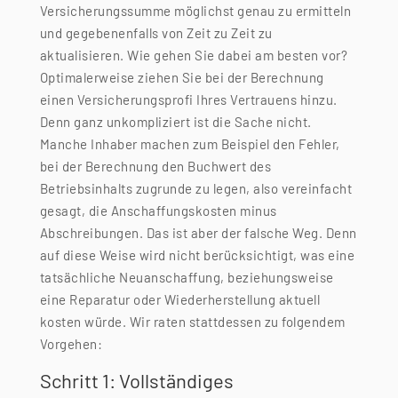
Versicherungssumme möglichst genau zu ermitteln
und gegebenenfalls von Zeit zu Zeit zu
aktualisieren. Wie gehen Sie dabei am besten vor?
Optimalerweise ziehen Sie bei der Berechnung
einen Versicherungsprofi Ihres Vertrauens hinzu.
Denn ganz unkompliziert ist die Sache nicht.
Manche Inhaber machen zum Beispiel den Fehler,
bei der Berechnung den Buchwert des
Betriebsinhalts zugrunde zu legen, also vereinfacht
gesagt, die Anschaffungskosten minus
Abschreibungen. Das ist aber der falsche Weg. Denn
auf diese Weise wird nicht berücksichtigt, was eine
tatsächliche Neuanschaffung, beziehungsweise
eine Reparatur oder Wiederherstellung aktuell
kosten würde. Wir raten stattdessen zu folgendem
Vorgehen:
Schritt 1: Vollständiges