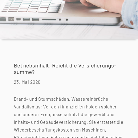
Betriebsinhalt: Reicht die Versicherungs­
summe?
23. Mai 2026
Brand- und Sturmschäden, Wassereinbrüche,
Vandalismus: Vor den finanziellen Folgen solcher
und anderer Ereignisse schützt die gewerbliche
Inhalts- und Gebäudeversicherung. Sie erstattet die
Wiederbeschaffungskosten von Maschinen,
Büroeinrichtung, Fahrzeugen und gleicht Ausgaben