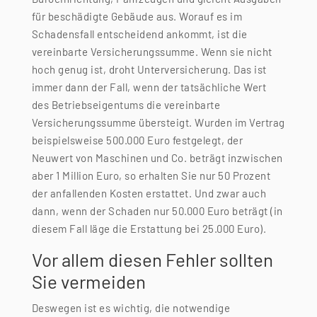
für beschädigte Gebäude aus. Worauf es im
Schadensfall entscheidend ankommt, ist die
vereinbarte Versicherungssumme. Wenn sie nicht
hoch genug ist, droht Unterversicherung. Das ist
immer dann der Fall, wenn der tatsächliche Wert
des Betriebseigentums die vereinbarte
Versicherungssumme übersteigt. Wurden im Vertrag
beispielsweise 500.000 Euro festgelegt, der
Neuwert von Maschinen und Co. beträgt inzwischen
aber 1 Million Euro, so erhalten Sie nur 50 Prozent
der anfallenden Kosten erstattet. Und zwar auch
dann, wenn der Schaden nur 50.000 Euro beträgt (in
diesem Fall läge die Erstattung bei 25.000 Euro).
Vor allem diesen Fehler sollten
Sie vermeiden
Deswegen ist es wichtig, die notwendige