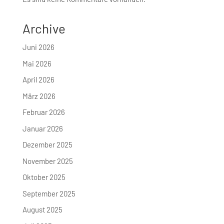
Archive
Juni 2026
Mai 2026
April 2026
März 2026
Februar 2026
Januar 2026
Dezember 2025
November 2025
Oktober 2025
September 2025
August 2025