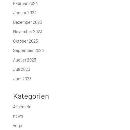
Februar 2024
Januar 2024
Dezember 2023
November 2023
Oktober 2023
September 2023
August 2023
Juli 2023
Juni 2023
Kategorien
Allgemein
news
verpd