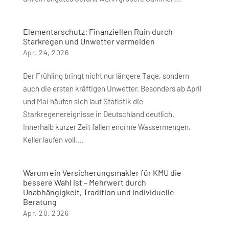
Elementarschutz: Finanziellen Ruin durch
Starkregen und Unwetter vermeiden
Apr. 24, 2026
Der Frühling bringt nicht nur längere Tage, sondern
auch die ersten kräftigen Unwetter. Besonders ab April
und Mai häufen sich laut Statistik die
Starkregenereignisse in Deutschland deutlich.
Innerhalb kurzer Zeit fallen enorme Wassermengen,
Keller laufen voll,...
Warum ein Versicherungsmakler für KMU die
bessere Wahl ist – Mehrwert durch
Unabhängigkeit, Tradition und individuelle
Beratung
Apr. 20, 2026