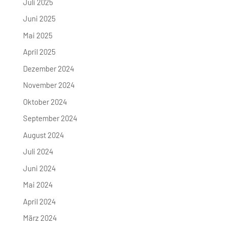
Juli 2025
Juni 2025
Mai 2025
April 2025
Dezember 2024
November 2024
Oktober 2024
September 2024
August 2024
Juli 2024
Juni 2024
Mai 2024
April 2024
März 2024