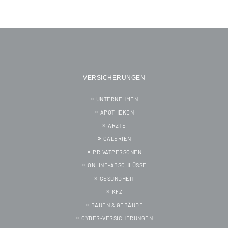
VERSICHERUNGEN
UNTERNEHMEN
APOTHEKEN
ÄRZTE
GALERIEN
PRIVATPERSONEN
ONLINE-ABSCHLÜSSE
GESUNDHEIT
KFZ
BAUEN & GEBÄUDE
CYBER-VERSICHERUNGEN