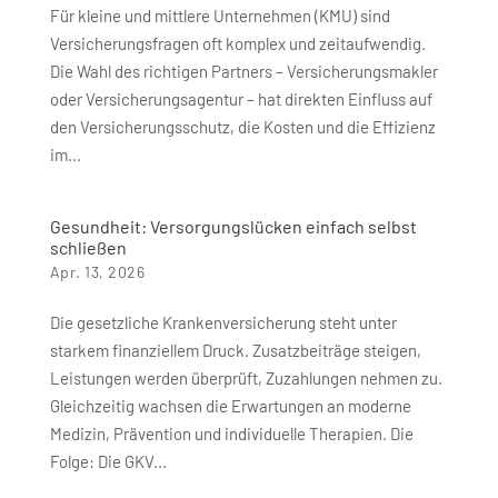
Für kleine und mittlere Unternehmen (KMU) sind
Versicherungsfragen oft komplex und zeitaufwendig.
Die Wahl des richtigen Partners – Versicherungsmakler
oder Versicherungsagentur – hat direkten Einfluss auf
den Versicherungsschutz, die Kosten und die Effizienz
im...
Gesundheit: Versorgungs­lücken einfach selbst
schließen
Apr. 13, 2026
Die gesetzliche Krankenversicherung steht unter
starkem finanziellem Druck. Zusatzbeiträge steigen,
Leistungen werden überprüft, Zuzahlungen nehmen zu.
Gleichzeitig wachsen die Erwartungen an moderne
Medizin, Prävention und individuelle Therapien. Die
Folge: Die GKV...