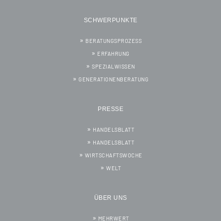
SCHWERPUNKTE
BERATUNGSPROZESS
ERFAHRUNG
SPEZIALWISSEN
GENERATIONENBERATUNG
PRESSE
HANDELSBLATT
HANDELSBLATT
WIRTSCHAFTSWOCHE
WELT
ÜBER UNS
MEHRWERT