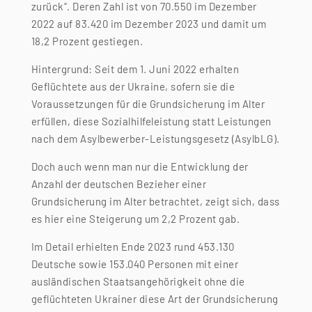
zurück“. Deren Zahl ist von 70.550 im Dezember
2022 auf 83.420 im Dezember 2023 und damit um
18,2 Prozent gestiegen.
Hintergrund: Seit dem 1. Juni 2022 erhalten
Geflüchtete aus der Ukraine, sofern sie die
Voraussetzungen für die Grundsicherung im Alter
erfüllen, diese Sozialhilfeleistung statt Leistungen
nach dem Asylbewerber-Leistungsgesetz (AsylbLG).
Doch auch wenn man nur die Entwicklung der
Anzahl der deutschen Bezieher einer
Grundsicherung im Alter betrachtet, zeigt sich, dass
es hier eine Steigerung um 2,2 Prozent gab.
Im Detail erhielten Ende 2023 rund 453.130
Deutsche sowie 153.040 Personen mit einer
ausländischen Staatsangehörigkeit ohne die
geflüchteten Ukrainer diese Art der Grundsicherung