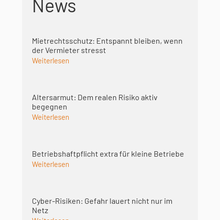
News
Mietrechtsschutz: Entspannt bleiben, wenn
der Vermieter stresst
Weiterlesen
Altersarmut: Dem realen Risiko aktiv
begegnen
Weiterlesen
Betriebshaft­pflicht extra für kleine Betriebe
Weiterlesen
Cyber-Risiken: Gefahr lauert nicht nur im
Netz