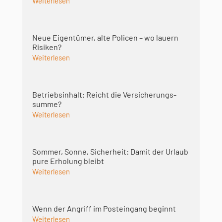
Weiterlesen
Neue Eigentümer, alte Policen – wo lauern
Risiken?
Weiterlesen
Betriebsinhalt: Reicht die Versicherungs­
summe?
Weiterlesen
Sommer, Sonne, Sicherheit: Damit der Urlaub
pure Erholung bleibt
Weiterlesen
Wenn der Angriff im Posteingang beginnt
Weiterlesen