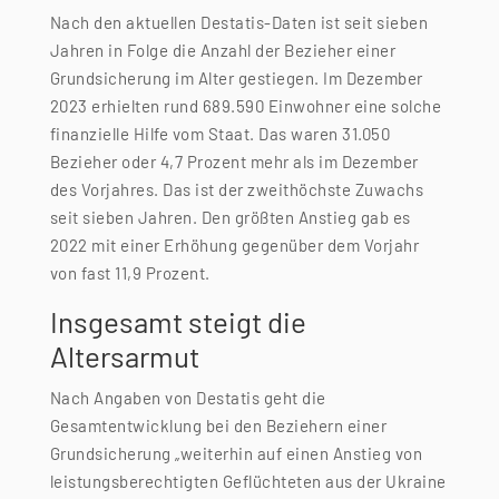
Nach den aktuellen Destatis-Daten ist seit sieben
Jahren in Folge die Anzahl der Bezieher einer
Grundsicherung im Alter gestiegen. Im Dezember
2023 erhielten rund 689.590 Einwohner eine solche
finanzielle Hilfe vom Staat. Das waren 31.050
Bezieher oder 4,7 Prozent mehr als im Dezember
des Vorjahres. Das ist der zweithöchste Zuwachs
seit sieben Jahren. Den größten Anstieg gab es
2022 mit einer Erhöhung gegenüber dem Vorjahr
von fast 11,9 Prozent.
Insgesamt steigt die
Altersarmut
Nach Angaben von Destatis geht die
Gesamtentwicklung bei den Beziehern einer
Grundsicherung „weiterhin auf einen Anstieg von
leistungsberechtigten Geflüchteten aus der Ukraine