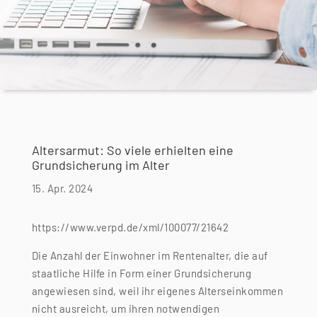
Altersarmut: So viele erhielten eine
Grundsicherung im Alter
15. Apr. 2024
https://www.verpd.de/xml/100077/21642
Die Anzahl der Einwohner im Rentenalter, die auf
staatliche Hilfe in Form einer Grundsicherung
angewiesen sind, weil ihr eigenes Alterseinkommen
nicht ausreicht, um ihren notwendigen