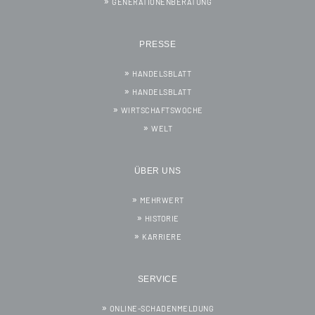
GENERATIONENBERATUNG
PRESSE
HANDELSBLATT
HANDELSBLATT
WIRTSCHAFTSWOCHE
WELT
ÜBER UNS
MEHRWERT
HISTORIE
KARRIERE
SERVICE
ONLINE-SCHADENMELDUNG