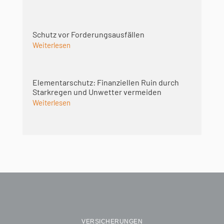
Schutz vor Forderungsausfällen
Weiterlesen
Elementarschutz: Finanziellen Ruin durch
Starkregen und Unwetter vermeiden
Weiterlesen
VERSICHERUNGEN