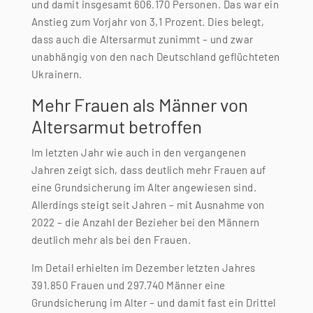
und damit insgesamt 606.170 Personen. Das war ein
Anstieg zum Vorjahr von 3,1 Prozent. Dies belegt,
dass auch die Altersarmut zunimmt – und zwar
unabhängig von den nach Deutschland geflüchteten
Ukrainern.
Mehr Frauen als Männer von
Altersarmut betroffen
Im letzten Jahr wie auch in den vergangenen
Jahren zeigt sich, dass deutlich mehr Frauen auf
eine Grundsicherung im Alter angewiesen sind.
Allerdings steigt seit Jahren – mit Ausnahme von
2022 – die Anzahl der Bezieher bei den Männern
deutlich mehr als bei den Frauen.
Im Detail erhielten im Dezember letzten Jahres
391.850 Frauen und 297.740 Männer eine
Grundsicherung im Alter – und damit fast ein Drittel