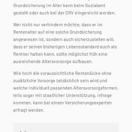
Grundsicherung im Alter kann beim Sozialamt
gestellt oder auch bei der DRV eingereicht werden.
Wer nicht nur verhindern möchte, dass er im
Rentenalter auf eine solche Grundsicherung
angewiesen ist, sondern auch sicherzustellen will,
dass er seinen bisherigen Lebensstandard auch als
Rentner halten kann, sollte möglichst früh eine
ausreichende Altersvorsorge aufbauen.
Wie hoch die voraussichtliche Rentenlücke ohne
zusätzliche Vorsorge tatsächlich sein wird und
welche individuell passenden Altersvorsorgeformen,
teils sogar mit staatlicher Unterstützung, infrage
kommen, kann bei einem Versicherungsexperten
erfragt werden.