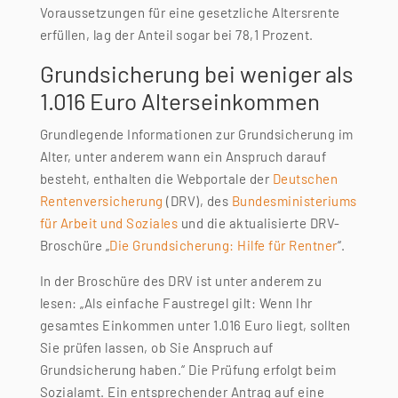
Voraussetzungen für eine gesetzliche Altersrente
erfüllen, lag der Anteil sogar bei 78,1 Prozent.
Grundsicherung bei weniger als
1.016 Euro Alterseinkommen
Grundlegende Informationen zur Grundsicherung im
Alter, unter anderem wann ein Anspruch darauf
besteht, enthalten die Webportale der
Deutschen
Rentenversicherung
(DRV), des
Bundesministeriums
für Arbeit und Soziales
und die aktualisierte DRV-
Broschüre „
Die Grundsicherung: Hilfe für Rentner
“.
In der Broschüre des DRV ist unter anderem zu
lesen: „Als einfache Faustregel gilt: Wenn Ihr
gesamtes Einkommen unter 1.016 Euro liegt, sollten
Sie prüfen lassen, ob Sie Anspruch auf
Grundsicherung haben.“ Die Prüfung erfolgt beim
Sozialamt. Ein entsprechender Antrag auf eine