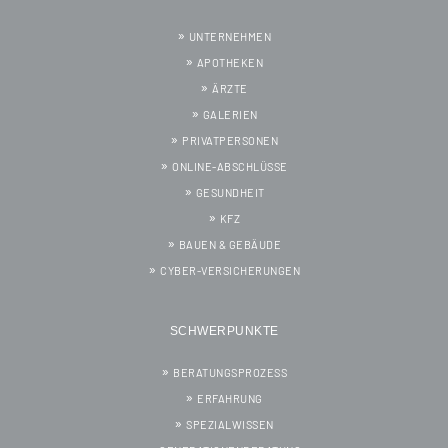
UNTERNEHMEN
APOTHEKEN
ÄRZTE
GALERIEN
PRIVATPERSONEN
ONLINE-ABSCHLÜSSE
GESUNDHEIT
KFZ
BAUEN & GEBÄUDE
CYBER-VERSICHERUNGEN
SCHWERPUNKTE
BERATUNGSPROZESS
ERFAHRUNG
SPEZIALWISSEN