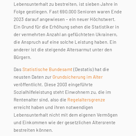
Lebensunterhalt zu bestreiten, ist sieben Jahre in
Folge gestiegen. Fast 690.000 Senioren waren Ende
2023 darauf angewiesen – ein neuer Höchstwert.
Ein Grund für die Erhöhung sehen die Statistiker in
der vermehrten Anzahl an geflüchteten Ukrainern,
die Anspruch auf eine solche Leistung haben. Ein
anderer ist die steigende Altersarmut unter den
Bürgern.
Das
Statistische Bundesamt
(Destatis) hat die
neusten Daten zur
Grundsicherung im Alter
veröffentlicht. Diese 2003 eingeführte
Sozialhilfeleistung steht Einwohnern zu, die im
Rentenalter sind, also die
Regelaltersgrenze
erreicht haben und ihren notwendigen
Lebensunterhalt nicht mit dem eigenen Vermögen
und Einkommen wie der gesetzlichen Altersrente
bestreiten können.