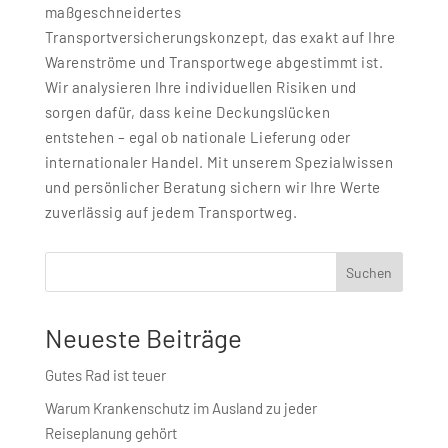
maßgeschneidertes
Transportversicherungskonzept, das exakt auf Ihre
Warenströme und Transportwege abgestimmt ist.
Wir analysieren Ihre individuellen Risiken und
sorgen dafür, dass keine Deckungslücken
entstehen – egal ob nationale Lieferung oder
internationaler Handel. Mit unserem Spezialwissen
und persönlicher Beratung sichern wir Ihre Werte
zuverlässig auf jedem Transportweg.
Suchen
Neueste Beiträge
Gutes Rad ist teuer
Warum Krankenschutz im Ausland zu jeder
Reiseplanung gehört