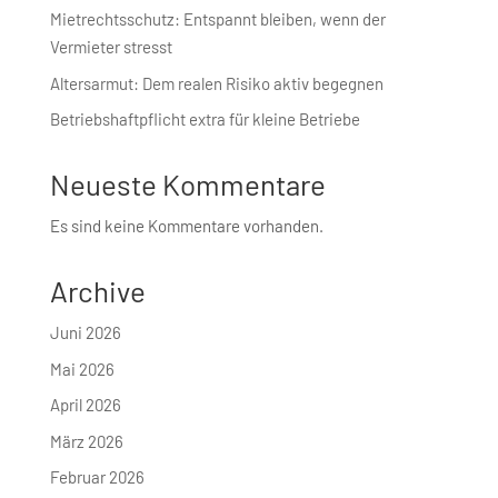
Mietrechtsschutz: Entspannt bleiben, wenn der
Vermieter stresst
Altersarmut: Dem realen Risiko aktiv begegnen
Betriebshaft­pflicht extra für kleine Betriebe
Neueste Kommentare
Es sind keine Kommentare vorhanden.
Archive
Juni 2026
Mai 2026
April 2026
März 2026
Februar 2026