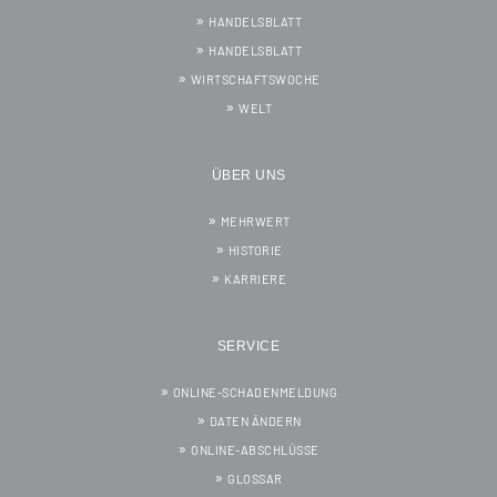
HANDELSBLATT
HANDELSBLATT
WIRTSCHAFTSWOCHE
WELT
ÜBER UNS
MEHRWERT
HISTORIE
KARRIERE
SERVICE
ONLINE-SCHADENMELDUNG
DATEN ÄNDERN
ONLINE-ABSCHLÜSSE
GLOSSAR