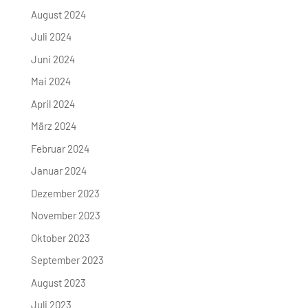
August 2024
Juli 2024
Juni 2024
Mai 2024
April 2024
März 2024
Februar 2024
Januar 2024
Dezember 2023
November 2023
Oktober 2023
September 2023
August 2023
Juli 2023