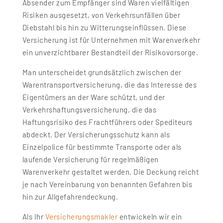
Absender zum Empfänger sind Waren vielfältigen
Risiken ausgesetzt, von Verkehrsunfällen über
Diebstahl bis hin zu Witterungseinflüssen. Diese
Versicherung ist für Unternehmen mit Warenverkehr
ein unverzichtbarer Bestandteil der Risikovorsorge.
Man unterscheidet grundsätzlich zwischen der
Warentransportversicherung, die das Interesse des
Eigentümers an der Ware schützt, und der
Verkehrshaftungsversicherung, die das
Haftungsrisiko des Frachtführers oder Spediteurs
abdeckt. Der Versicherungsschutz kann als
Einzelpolice für bestimmte Transporte oder als
laufende Versicherung für regelmäßigen
Warenverkehr gestaltet werden. Die Deckung reicht
je nach Vereinbarung von benannten Gefahren bis
hin zur Allgefahrendeckung.
Als Ihr
Versicherungsmakler
entwickeln wir ein