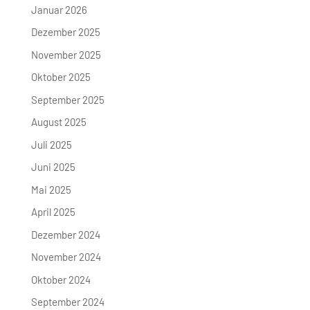
Januar 2026
Dezember 2025
November 2025
Oktober 2025
September 2025
August 2025
Juli 2025
Juni 2025
Mai 2025
April 2025
Dezember 2024
November 2024
Oktober 2024
September 2024