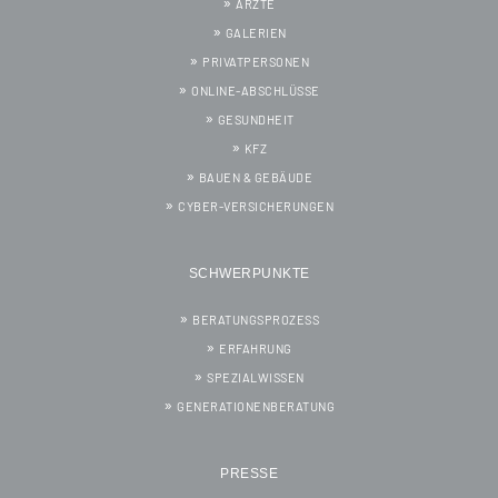
ÄRZTE
GALERIEN
PRIVATPERSONEN
ONLINE-ABSCHLÜSSE
GESUNDHEIT
KFZ
BAUEN & GEBÄUDE
CYBER-VERSICHERUNGEN
SCHWERPUNKTE
BERATUNGSPROZESS
ERFAHRUNG
SPEZIALWISSEN
GENERATIONENBERATUNG
PRESSE