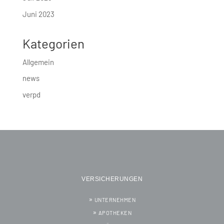
Juni 2023
Kategorien
Allgemein
news
verpd
VERSICHERUNGEN
UNTERNEHMEN
APOTHEKEN