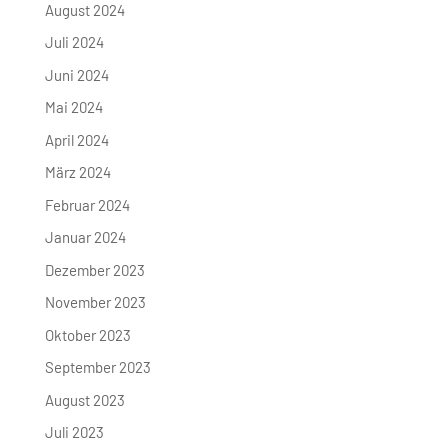
August 2024
Juli 2024
Juni 2024
Mai 2024
April 2024
März 2024
Februar 2024
Januar 2024
Dezember 2023
November 2023
Oktober 2023
September 2023
August 2023
Juli 2023