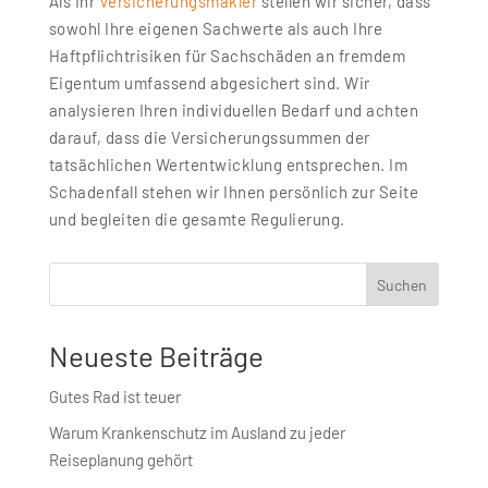
Als Ihr
Versicherungsmakler
stellen wir sicher, dass
sowohl Ihre eigenen Sachwerte als auch Ihre
Haftpflichtrisiken für Sachschäden an fremdem
Eigentum umfassend abgesichert sind. Wir
analysieren Ihren individuellen Bedarf und achten
darauf, dass die Versicherungssummen der
tatsächlichen Wertentwicklung entsprechen. Im
Schadenfall stehen wir Ihnen persönlich zur Seite
und begleiten die gesamte Regulierung.
Suchen
Neueste Beiträge
Gutes Rad ist teuer
Warum Krankenschutz im Ausland zu jeder
Reiseplanung gehört