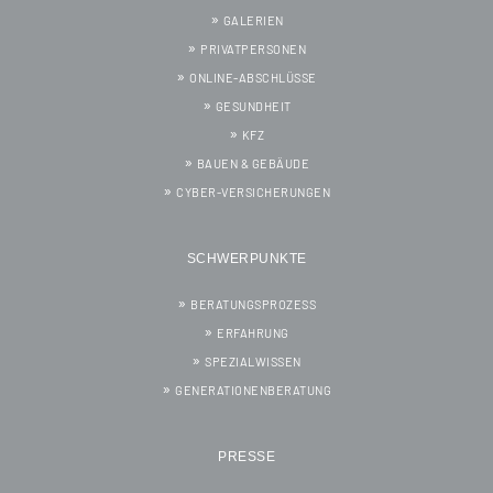
GALERIEN
PRIVATPERSONEN
ONLINE-ABSCHLÜSSE
GESUNDHEIT
KFZ
BAUEN & GEBÄUDE
CYBER-VERSICHERUNGEN
SCHWERPUNKTE
BERATUNGSPROZESS
ERFAHRUNG
SPEZIALWISSEN
GENERATIONENBERATUNG
PRESSE