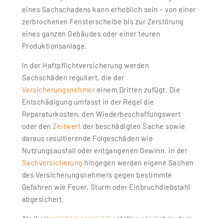
eines Sachschadens kann erheblich sein – von einer
zerbrochenen Fensterscheibe bis zur Zerstörung
eines ganzen Gebäudes oder einer teuren
Produktionsanlage.
In der Haftpflichtversicherung werden
Sachschäden reguliert, die der
Versicherungsnehmer
einem Dritten zufügt. Die
Entschädigung umfasst in der Regel die
Reparaturkosten, den Wiederbeschaffungswert
oder den
Zeitwert
der beschädigten Sache sowie
daraus resultierende Folgeschäden wie
Nutzungsausfall oder entgangenen Gewinn. In der
Sachversicherung
hingegen werden eigene Sachen
des Versicherungsnehmers gegen bestimmte
Gefahren wie Feuer, Sturm oder Einbruchdiebstahl
abgesichert.