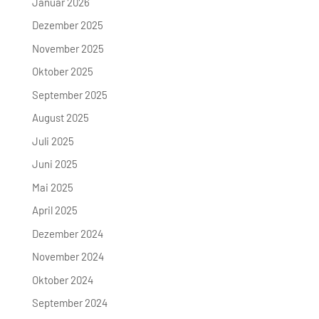
Januar 2026
Dezember 2025
November 2025
Oktober 2025
September 2025
August 2025
Juli 2025
Juni 2025
Mai 2025
April 2025
Dezember 2024
November 2024
Oktober 2024
September 2024