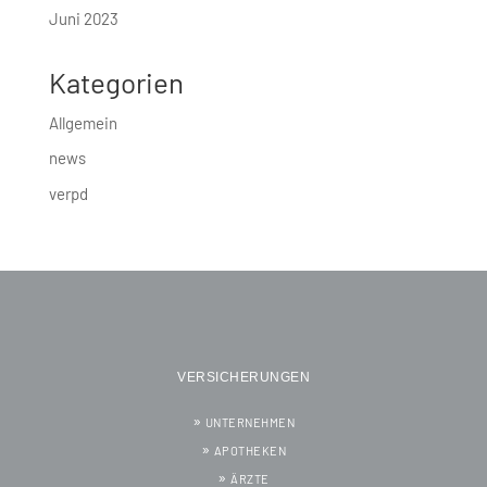
Juni 2023
Kategorien
Allgemein
news
verpd
VERSICHERUNGEN
UNTERNEHMEN
APOTHEKEN
ÄRZTE