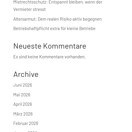
Mietrechtsschutz: Entspannt bleiben, wenn der
Vermieter stresst
Altersarmut: Dem realen Risiko aktiv begegnen
Betriebshaft­pflicht extra für kleine Betriebe
Neueste Kommentare
Es sind keine Kommentare vorhanden.
Archive
Juni 2026
Mai 2026
April 2026
März 2026
Februar 2026