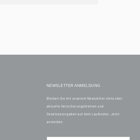
NEWSLETTER ANMELDUNG
Bleiben Sie mit unserem Newsletter stets über
aktuelle Versicherungsthemen und
Gesetzesvorgaben auf dem Laufenden. Jetzt
anmelden.