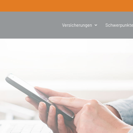
Versicherungen
Schwerpunkt