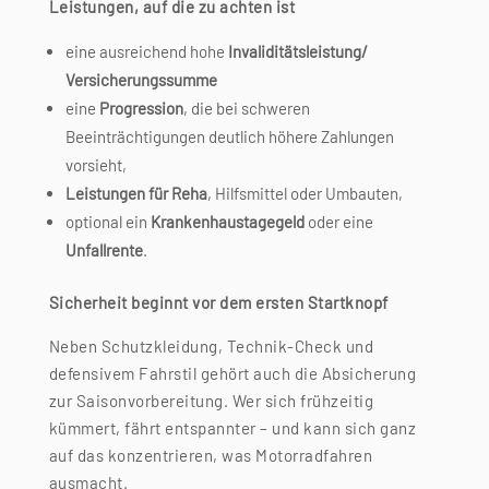
Leistungen, auf die zu achten ist
eine ausreichend hohe
Invaliditätsleistung/
Versicherungssumme
eine
Progression
, die bei schweren
Beeinträchtigungen deutlich höhere Zahlungen
vorsieht,
Leistungen für Reha
, Hilfsmittel oder Umbauten,
optional ein
Krankenhaustagegeld
oder eine
Unfallrente
.
Sicherheit beginnt vor dem ersten Startknopf
Neben Schutzkleidung, Technik-Check und
defensivem Fahrstil gehört auch die Absicherung
zur Saisonvorbereitung. Wer sich frühzeitig
kümmert, fährt entspannter – und kann sich ganz
auf das konzentrieren, was Motorradfahren
ausmacht.