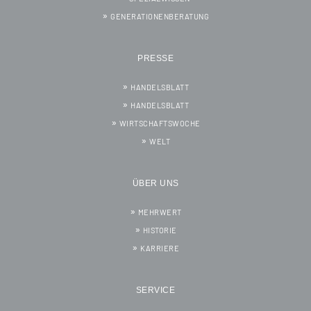
GENERATIONENBERATUNG
PRESSE
HANDELSBLATT
HANDELSBLATT
WIRTSCHAFTSWOCHE
WELT
ÜBER UNS
MEHRWERT
HISTORIE
KARRIERE
SERVICE