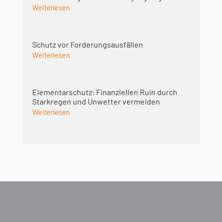
Weiterlesen
Schutz vor Forderungsausfällen
Weiterlesen
Elementarschutz: Finanziellen Ruin durch
Starkregen und Unwetter vermeiden
Weiterlesen