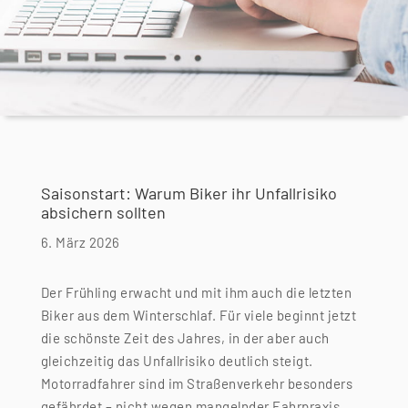
Saisonstart: Warum Biker ihr Unfallrisiko
absichern sollten
6. März 2026
Der Frühling erwacht und mit ihm auch die letzten
Biker aus dem Winterschlaf. Für viele beginnt jetzt
die schönste Zeit des Jahres, in der aber auch
gleichzeitig das Unfallrisiko deutlich steigt.
Motorradfahrer sind im Straßenverkehr besonders
gefährdet – nicht wegen mangelnder Fahrpraxis,