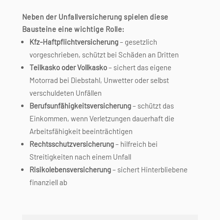
Neben der Unfallversicherung spielen diese
Bausteine eine wichtige Rolle:
Kfz-Haftpflichtversicherung
– gesetzlich
vorgeschrieben, schützt bei Schäden an Dritten
Teilkasko oder Vollkasko
– sichert das eigene
Motorrad bei Diebstahl, Unwetter oder selbst
verschuldeten Unfällen
Berufsunfähigkeitsversicherung
– schützt das
Einkommen, wenn Verletzungen dauerhaft die
Arbeitsfähigkeit beeinträchtigen
Rechtsschutzversicherung
– hilfreich bei
Streitigkeiten nach einem Unfall
Risikolebensversicherung
– sichert Hinterbliebene
finanziell ab