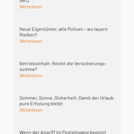
Netz
Weiterlesen
Neue Eigentümer, alte Policen – wo lauern
Risiken?
Weiterlesen
Betriebsinhalt: Reicht die Versicherungs­
summe?
Weiterlesen
Sommer, Sonne, Sicherheit: Damit der Urlaub
pure Erholung bleibt
Weiterlesen
Wenn der Angriff im Posteingang beginnt