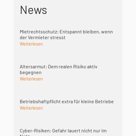
News
Mietrechtsschutz: Entspannt bleiben, wenn
der Vermieter stresst
Weiterlesen
Altersarmut: Dem realen Risiko aktiv
begegnen
Weiterlesen
Betriebshaft­pflicht extra für kleine Betriebe
Weiterlesen
Cyber-Risiken: Gefahr lauert nicht nur im