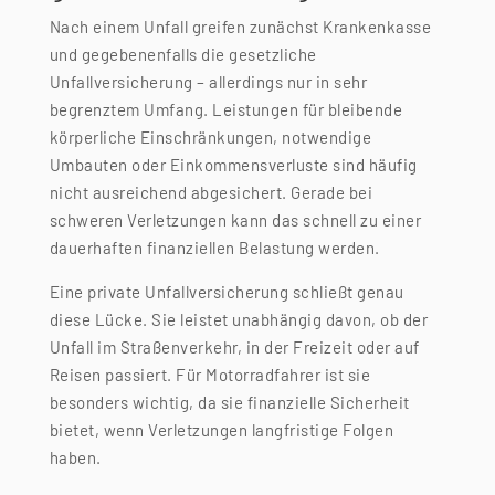
Nach einem Unfall greifen zunächst Krankenkasse
und gegebenenfalls die gesetzliche
Unfallversicherung – allerdings nur in sehr
begrenztem Umfang. Leistungen für bleibende
körperliche Einschränkungen, notwendige
Umbauten oder Einkommensverluste sind häufig
nicht ausreichend abgesichert. Gerade bei
schweren Verletzungen kann das schnell zu einer
dauerhaften finanziellen Belastung werden.
Eine private Unfallversicherung schließt genau
diese Lücke. Sie leistet unabhängig davon, ob der
Unfall im Straßenverkehr, in der Freizeit oder auf
Reisen passiert. Für Motorradfahrer ist sie
besonders wichtig, da sie finanzielle Sicherheit
bietet, wenn Verletzungen langfristige Folgen
haben.