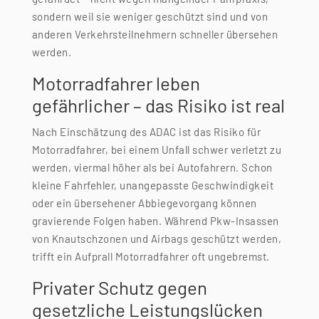
sondern weil sie weniger geschützt sind und von
anderen Verkehrsteilnehmern schneller übersehen
werden.
Motorradfahrer leben
gefährlicher – das Risiko ist real
Nach Einschätzung des ADAC ist das Risiko für
Motorradfahrer, bei einem Unfall schwer verletzt zu
werden, viermal höher als bei Autofahrern. Schon
kleine Fahrfehler, unangepasste Geschwindigkeit
oder ein übersehener Abbiegevorgang können
gravierende Folgen haben. Während Pkw-Insassen
von Knautschzonen und Airbags geschützt werden,
trifft ein Aufprall Motorradfahrer oft ungebremst.
Privater Schutz gegen
gesetzliche Leistungslücken