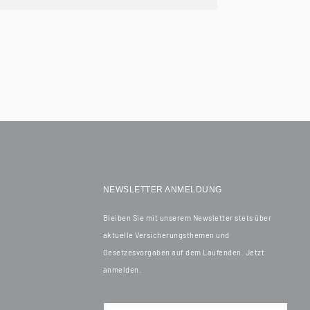
NEWSLETTER ANMELDUNG
Bleiben Sie mit unserem Newsletter stets über
aktuelle Versicherungsthemen und
Gesetzesvorgaben auf dem Laufenden. Jetzt
anmelden.