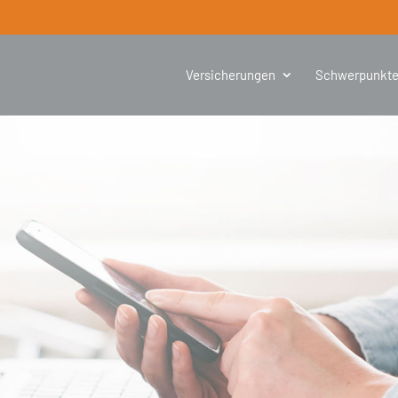
Versicherungen
Schwerpunkt