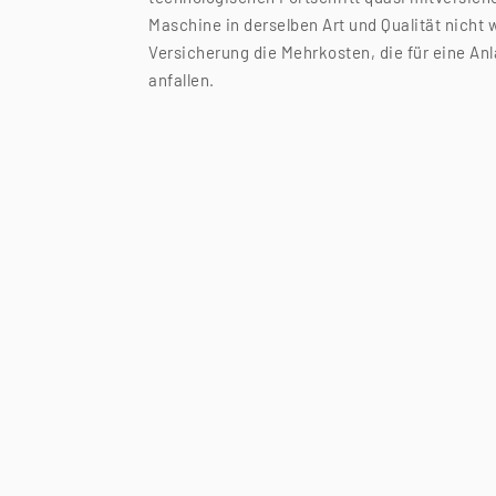
Maschine in derselben Art und Qualität nicht
Versicherung die Mehrkosten, die für eine An
anfallen.