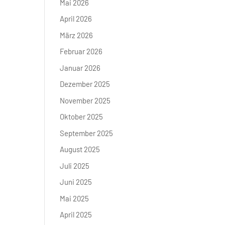
Mai 2026
April 2026
März 2026
Februar 2026
Januar 2026
Dezember 2025
November 2025
Oktober 2025
September 2025
August 2025
Juli 2025
Juni 2025
Mai 2025
April 2025