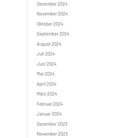
Dezember 2024
November 2024
Oktober 2024
September 2024
August 2024
Juli 2024
Juni 2024
Mai 2024
April 2024
März 2024
Februar 2024
Januar 2024
Dezember 2023
November 2023