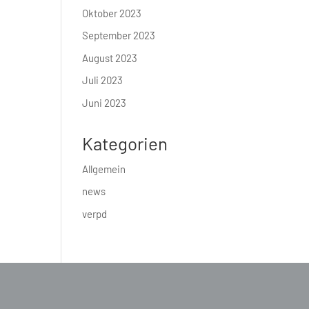
Oktober 2023
September 2023
August 2023
Juli 2023
Juni 2023
Kategorien
Allgemein
news
verpd