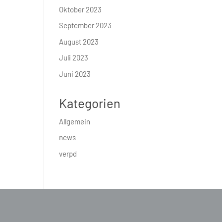
Oktober 2023
September 2023
August 2023
Juli 2023
Juni 2023
Kategorien
Allgemein
news
verpd