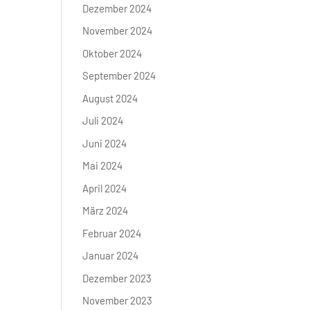
Dezember 2024
November 2024
Oktober 2024
September 2024
August 2024
Juli 2024
Juni 2024
Mai 2024
April 2024
März 2024
Februar 2024
Januar 2024
Dezember 2023
November 2023