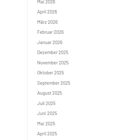
Mai 2026
April 2026
März 2026
Februar 2026
Januar 2026
Dezember 2025
November 2025
Oktober 2025
September 2025
August 2025
Juli 2025
Juni 2025
Mai 2025
April 2025