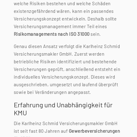
welche Risiken bestehen und welche Schäden
existenzgefährdend wären, kann ein passendes
Versicherungskonzept entwickeln. Deshalb sollte
Versicherungsmanagement immer Teil eines
Risikomanagements nach ISO 31000
sein.
Genau diesen Ansatz verfolgt die
Karlheinz Schmid
Versicherungsmakler GmbH
. Zuerst werden
betriebliche Risiken identifiziert und bestehende
Versicherungen geprüft, anschließend entsteht ein
individuelles Versicherungskonzept. Dieses wird
ausgeschrieben, umgesetzt und laufend überprüft
sowie bei Veränderungen angepasst.
Erfahrung und Unabhängigkeit für
KMU
Die Karlheinz Schmid Versicherungsmakler GmbH
ist seit fast 80 Jahren auf
Gewerbeversicherungen