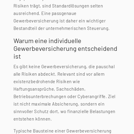
Risiken trägt, sind Standardlösungen selten
ausreichend. Eine passgenaue
Gewerbeversicherung ist daher ein wichtiger
Bestandteil der unternehmerischen Steuerung.
Warum eine individuelle
Gewerbeversicherung entscheidend
ist
Es gibt keine Gewerbeversicherung, die pauschal
alle Risiken abdeckt. Relevant sind vor allem
existenzbedrohende Risiken wie
Haftungsansprüche, Sachschäden,
Betriebsunterbrechungen oder Cyberangriffe. Ziel
ist nicht maximale Absicherung, sondern ein
sinnvoller Schutz dort, wo finanzielle Belastungen
entstehen können.
Typische Bausteine einer Gewerbeversicherung