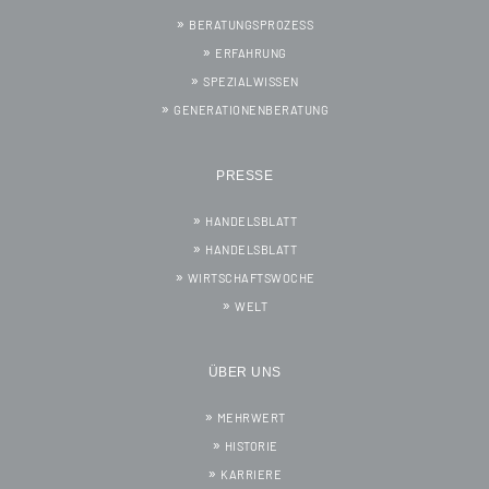
BERATUNGSPROZESS
ERFAHRUNG
SPEZIALWISSEN
GENERATIONENBERATUNG
PRESSE
HANDELSBLATT
HANDELSBLATT
WIRTSCHAFTSWOCHE
WELT
ÜBER UNS
MEHRWERT
HISTORIE
KARRIERE