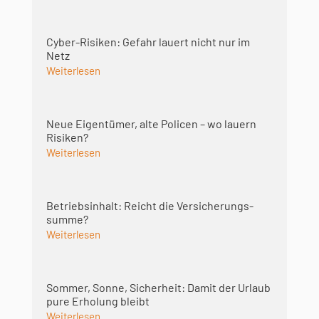
Cyber-Risiken: Gefahr lauert nicht nur im
Netz
Weiterlesen
Neue Eigentümer, alte Policen – wo lauern
Risiken?
Weiterlesen
Betriebsinhalt: Reicht die Versicherungs­
summe?
Weiterlesen
Sommer, Sonne, Sicherheit: Damit der Urlaub
pure Erholung bleibt
Weiterlesen