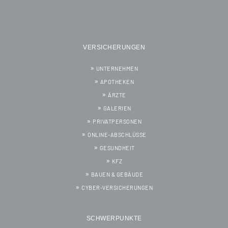
VERSICHERUNGEN
UNTERNEHMEN
APOTHEKEN
ÄRZTE
GALERIEN
PRIVATPERSONEN
ONLINE-ABSCHLÜSSE
GESUNDHEIT
KFZ
BAUEN & GEBÄUDE
CYBER-VERSICHERUNGEN
SCHWERPUNKTE