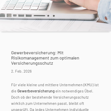
Gewerbeversicherung: Mit
Risikomanagement zum optimalen
Versicherungsschutz
2. Feb. 2026
Für viele kleine und mittlere Unternehmen (KMU) ist
die
Gewerbeversicherung
ein notwendiges Übel.
Doch ob der bestehende Versicherungsschutz
wirklich zum Unternehmen passt, bleibt oft
ungeprüft. Da jedes Unternehmen individuelle