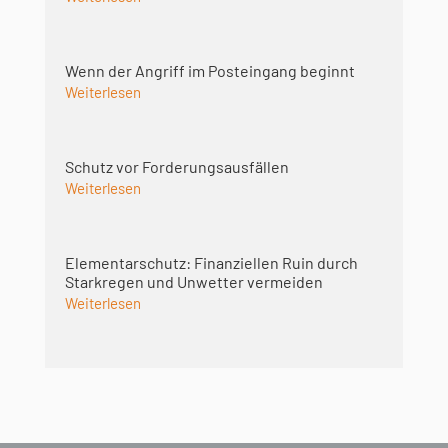
Wenn der Angriff im Posteingang beginnt
Weiterlesen
Schutz vor Forderungsausfällen
Weiterlesen
Elementarschutz: Finanziellen Ruin durch
Starkregen und Unwetter vermeiden
Weiterlesen