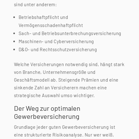
sind unter anderem:
Betriebshaftpflicht und
Vermögensschadenhaftpflicht
Sach- und Betriebsunterbrechungsversicherung
Maschinen- und Cyberversicherung
D&O- und Rechtsschutzversicherung
Welche Versicherungen notwendig sind, hängt stark
von Branche, Unternehmensgröße und
Geschäftsmodell ab. Steigende Prämien und eine
sinkende Zahl an Versicherern machen eine
strategische Auswahl umso wichtiger.
Der Weg zur optimalen
Gewerbeversicherung
Grundlage jeder guten Gewerbeversicherung ist
eine strukturierte Risikoanalyse. Nur wer weiß,