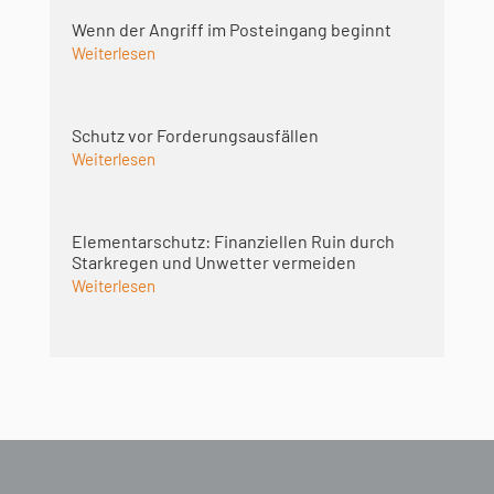
Wenn der Angriff im Posteingang beginnt
Weiterlesen
Schutz vor Forderungsausfällen
Weiterlesen
Elementarschutz: Finanziellen Ruin durch
Starkregen und Unwetter vermeiden
Weiterlesen