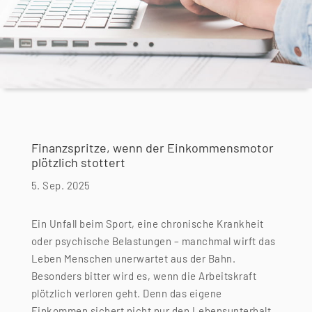
Finanzspritze, wenn der Einkommensmotor
plötzlich stottert
5. Sep. 2025
Ein Unfall beim Sport, eine chronische Krankheit
oder psychische Belastungen – manchmal wirft das
Leben Menschen unerwartet aus der Bahn.
Besonders bitter wird es, wenn die Arbeitskraft
plötzlich verloren geht. Denn das eigene
Einkommen sichert nicht nur den Lebensunterhalt,