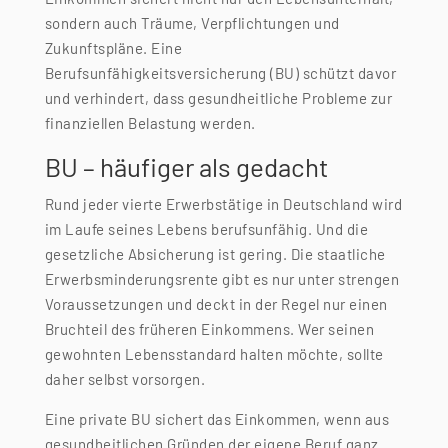
sondern auch Träume, Verpflichtungen und
Zukunftspläne. Eine
Berufsunfähigkeitsversicherung (BU) schützt davor
und verhindert, dass gesundheitliche Probleme zur
finanziellen Belastung werden.
BU – häufiger als gedacht
Rund jeder vierte Erwerbstätige in Deutschland wird
im Laufe seines Lebens berufsunfähig. Und die
gesetzliche Absicherung ist gering. Die staatliche
Erwerbsminderungsrente gibt es nur unter strengen
Voraussetzungen und deckt in der Regel nur einen
Bruchteil des früheren Einkommens. Wer seinen
gewohnten Lebensstandard halten möchte, sollte
daher selbst vorsorgen.
Eine private BU sichert das Einkommen, wenn aus
gesundheitlichen Gründen der eigene Beruf ganz