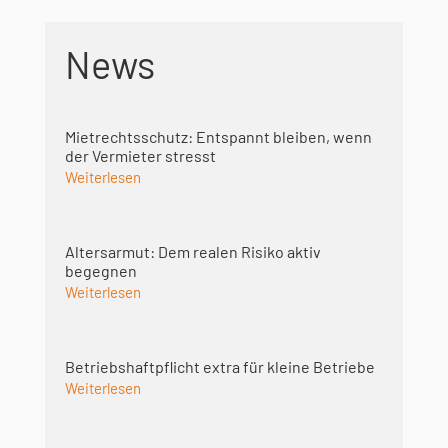
News
Mietrechtsschutz: Entspannt bleiben, wenn
der Vermieter stresst
Weiterlesen
Altersarmut: Dem realen Risiko aktiv
begegnen
Weiterlesen
Betriebshaft­pflicht extra für kleine Betriebe
Weiterlesen