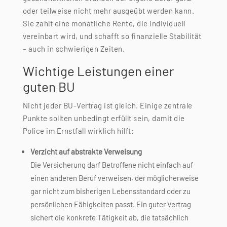
oder teilweise nicht mehr ausgeübt werden kann.
Sie zahlt eine monatliche Rente, die individuell
vereinbart wird, und schafft so finanzielle Stabilität
– auch in schwierigen Zeiten.
Wichtige Leistungen einer
guten BU
Nicht jeder BU-Vertrag ist gleich. Einige zentrale
Punkte sollten unbedingt erfüllt sein, damit die
Police im Ernstfall wirklich hilft:
Verzicht auf abstrakte Verweisung
Die Versicherung darf Betroffene nicht einfach auf
einen anderen Beruf verweisen, der möglicherweise
gar nicht zum bisherigen Lebensstandard oder zu
persönlichen Fähigkeiten passt. Ein guter Vertrag
sichert die konkrete Tätigkeit ab, die tatsächlich