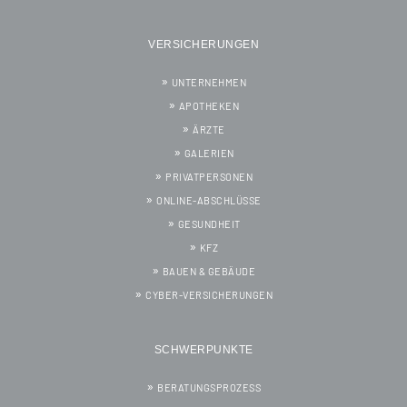
VERSICHERUNGEN
UNTERNEHMEN
APOTHEKEN
ÄRZTE
GALERIEN
PRIVATPERSONEN
ONLINE-ABSCHLÜSSE
GESUNDHEIT
KFZ
BAUEN & GEBÄUDE
CYBER-VERSICHERUNGEN
SCHWERPUNKTE
BERATUNGSPROZESS