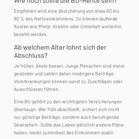
Empfohlen wird eine Absicherung von etwa 60 bis
80 % des Nettoeinkommens. So können laufende
Kosten wie Miete, Kredite oder Unterhalt weiterhin
bezahlt werden.
Ab welchem Alter lohnt sich der
Abschluss?
Je früher, desto besser. Junge Menschen sind meist
gesünder und zahlen daher niedrigere Beiträge.
Vorerkrankungen können sonst zu Zuschlägen oder
Ausschlüssen führen.
Eine BU gehört zu den wichtigsten Versicherungen
überhaupt. Wer früh abschließt, sichert sich nicht
nur günstige Beiträge, sondern auch beruhigende
Gewissheit: Sollte das Leben plötzlich andere Pläne
haben, bleibt zumindest das Einkommen stabil.