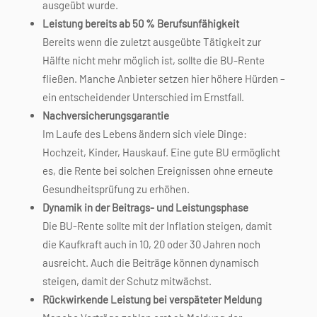
ausgeübt wurde.
Leistung bereits ab 50 % Berufsunfähigkeit
Bereits wenn die zuletzt ausgeübte Tätigkeit zur
Hälfte nicht mehr möglich ist, sollte die BU-Rente
fließen. Manche Anbieter setzen hier höhere Hürden –
ein entscheidender Unterschied im Ernstfall.
Nachversicherungsgarantie
Im Laufe des Lebens ändern sich viele Dinge:
Hochzeit, Kinder, Hauskauf. Eine gute BU ermöglicht
es, die Rente bei solchen Ereignissen ohne erneute
Gesundheitsprüfung zu erhöhen.
Dynamik in der Beitrags- und Leistungsphase
Die BU-Rente sollte mit der Inflation steigen, damit
die Kaufkraft auch in 10, 20 oder 30 Jahren noch
ausreicht. Auch die Beiträge können dynamisch
steigen, damit der Schutz mitwächst.
Rückwirkende Leistung bei verspäteter Meldung