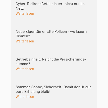
Cyber-Risiken: Gefahr lauert nicht nur im
Netz
Weiterlesen
Neue Eigentümer, alte Policen – wo lauern
Risiken?
Weiterlesen
Betriebsinhalt: Reicht die Versicherungs­
summe?
Weiterlesen
Sommer, Sonne, Sicherheit: Damit der Urlaub
pure Erholung bleibt
Weiterlesen