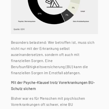
Besonders belastend: Wer betroffen ist, muss sich
nicht nur mit der Erkrankung selbst
auseinandersetzen, sondern oft auch mit
finanziellen Sorgen. Eine
Berufsunfähigkeitsversicherung (BU) kann die
finanziellen Sorgen im Ernstfall abfangen.
Mit der Psyche-Klausel trotz Vorerkrankungen BU-
Schutz sichern
Bisher war es für Menschen mit psychischen
Vorerkrankungen oft schwer, eine BU