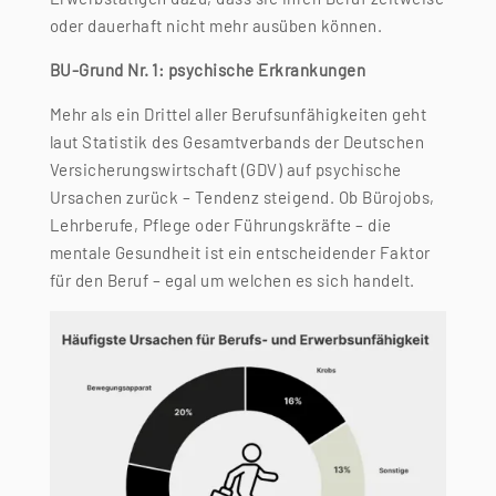
oder dauerhaft nicht mehr ausüben können.
BU-Grund Nr. 1: psychische Erkrankungen
Mehr als ein Drittel aller Berufsunfähigkeiten geht
laut Statistik des Gesamtverbands der Deutschen
Versicherungswirtschaft (GDV) auf psychische
Ursachen zurück – Tendenz steigend. Ob Bürojobs,
Lehrberufe, Pflege oder Führungskräfte – die
mentale Gesundheit ist ein entscheidender Faktor
für den Beruf – egal um welchen es sich handelt.