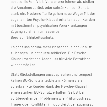
abzuschließen. Viele Versicherer lehnen ab, stellen
die Annahme zurück oder schränken den Schutz
stark ein. Moderne Tarife gehen neue Wege: Mit der
sogenannten Psyche-Klausel erhalten auch Kunden
mit bestimmten psychischen Vorerkrankungen
Zugang zu einem umfassenden
Berufsunfähigkeitsschutz.
Es geht uns darum, mehr Menschen in den Schutz
zu bringen – nicht auszuschließen. Die Psyche-
Klausel macht den Abschluss für viele Betroffene
wieder möglich.
Statt Rückstellungen auszusprechen und temporär
keinen BU-Schutz anzubieten, können viele
vorerkrankte Kunden dank der Psyche-Klausel
einen starken BU-Schutz erhalten. Selbst bei
vorübergehenden Problemen wie Prüfungsstress,
Trauer oder Konflikten im Job bleibt der Zugang zu