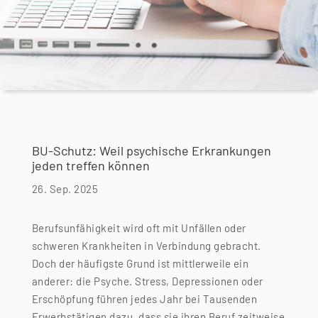
BU-Schutz: Weil psychische Erkrankungen
jeden treffen können
26. Sep. 2025
Berufsunfähigkeit wird oft mit Unfällen oder
schweren Krankheiten in Verbindung gebracht.
Doch der häufigste Grund ist mittlerweile ein
anderer: die Psyche. Stress, Depressionen oder
Erschöpfung führen jedes Jahr bei Tausenden
Erwerbstätigen dazu, dass sie ihren Beruf zeitweise