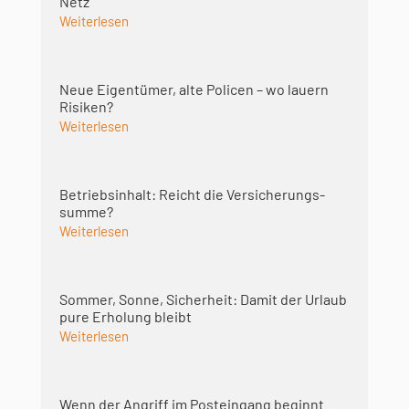
Netz
Weiterlesen
Neue Eigentümer, alte Policen – wo lauern
Risiken?
Weiterlesen
Betriebsinhalt: Reicht die Versicherungs­
summe?
Weiterlesen
Sommer, Sonne, Sicherheit: Damit der Urlaub
pure Erholung bleibt
Weiterlesen
Wenn der Angriff im Posteingang beginnt