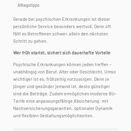
Alltagstipps
Gerade bei psychischen Erkrankungen ist dieser
persönliche Service besonders wertvoll. Denn oft
fällt es Betroffenen schwer, allein den nächsten
Schritt zu gehen.
Wer früh startet, sichert sich dauerhafte Vorteile
Psychische Erkrankungen können jeden treffen –
unabhängig von Beruf, Alter oder Geschlecht. Umso
wichtiger ist es, frühzeitig vorzusorgen. Denn je
jünger und gesünder jemand ist, desto günstiger
sind die Beiträge. Zudem ermöglichen moderne BU-
Tarife eine anpassungsfähige Absicherung: mit
Nachversicherungsgarantien, optionaler Dynamik
und flexiblen Gestaltungsmöglichkeiten.