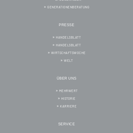
GENERATIONENBERATUNG
PRESSE
HANDELSBLATT
HANDELSBLATT
WIRTSCHAFTSWOCHE
WELT
ÜBER UNS
MEHRWERT
HISTORIE
KARRIERE
SERVICE