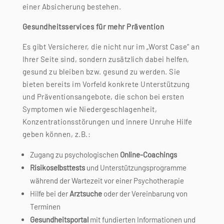
einer Absicherung bestehen.
Gesundheitsservices für mehr Prävention
Es gibt Versicherer, die nicht nur im „Worst Case“ an
Ihrer Seite sind, sondern zusätzlich dabei helfen,
gesund zu bleiben bzw. gesund zu werden. Sie
bieten bereits im Vorfeld konkrete Unterstützung
und Präventionsangebote, die schon bei ersten
Symptomen wie Niedergeschlagenheit,
Konzentrationsstörungen und innere Unruhe Hilfe
geben können, z.B.:
Zugang zu psychologischen
Online-Coachings
Risikoselbsttests
und Unterstützungsprogramme
während der Wartezeit vor einer Psychotherapie
Hilfe bei der
Arztsuche
oder der Vereinbarung von
Terminen
Gesundheitsportal
mit fundierten Informationen und