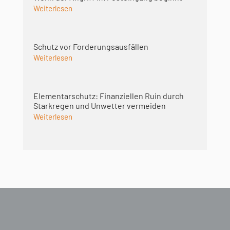
Weiterlesen
Schutz vor Forderungsausfällen
Weiterlesen
Elementarschutz: Finanziellen Ruin durch
Starkregen und Unwetter vermeiden
Weiterlesen