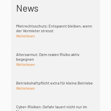
News
Mietrechtsschutz: Entspannt bleiben, wenn
der Vermieter stresst
Weiterlesen
Altersarmut: Dem realen Risiko aktiv
begegnen
Weiterlesen
Betriebshaft­pflicht extra für kleine Betriebe
Weiterlesen
Cyber-Risiken: Gefahr lauert nicht nur im